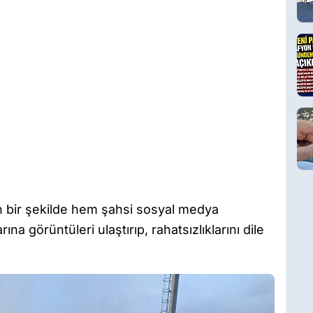
n bir şekilde hem şahsi sosyal medya
 görüntüleri ulaştırıp, rahatsızlıklarını dile