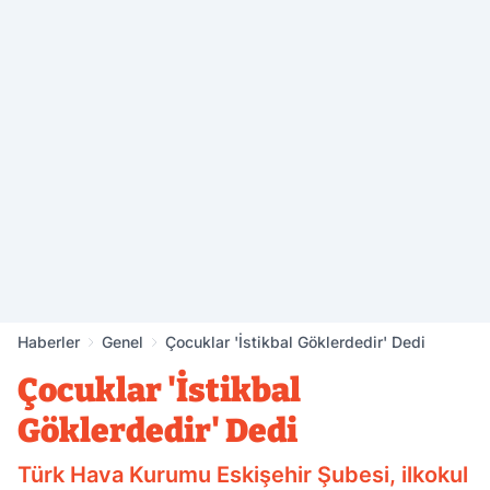
Haberler
Genel
Çocuklar 'İstikbal Göklerdedir' Dedi
Çocuklar 'İstikbal
Göklerdedir' Dedi
Türk Hava Kurumu Eskişehir Şubesi, ilkokul