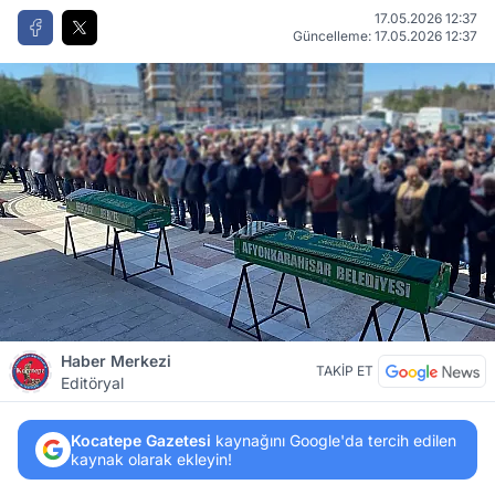
17.05.2026 12:37
Güncelleme: 17.05.2026 12:37
Haber Merkezi
TAKİP ET
Editöryal
Kocatepe Gazetesi
kaynağını Google'da tercih edilen
kaynak olarak ekleyin!