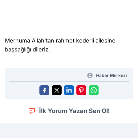
Merhuma Allah'tan rahmet kederli ailesine
başsağlığı dileriz.
Haber Merkezi
İlk Yorum Yazan Sen Ol!