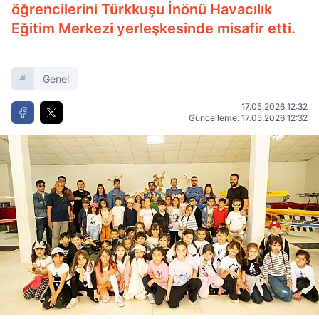
öğrencilerini Türkkuşu İnönü Havacılık
Eğitim Merkezi yerleşkesinde misafir etti.
Genel
17.05.2026 12:32
Güncelleme: 17.05.2026 12:32