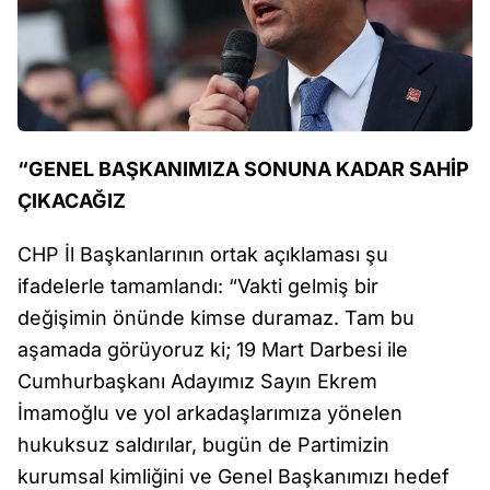
“GENEL BAŞKANIMIZA SONUNA KADAR SAHİP
ÇIKACAĞIZ
CHP İl Başkanlarının ortak açıklaması şu
ifadelerle tamamlandı: “Vakti gelmiş bir
değişimin önünde kimse duramaz. Tam bu
aşamada görüyoruz ki; 19 Mart Darbesi ile
Cumhurbaşkanı Adayımız Sayın Ekrem
İmamoğlu ve yol arkadaşlarımıza yönelen
hukuksuz saldırılar, bugün de Partimizin
kurumsal kimliğini ve Genel Başkanımızı hedef