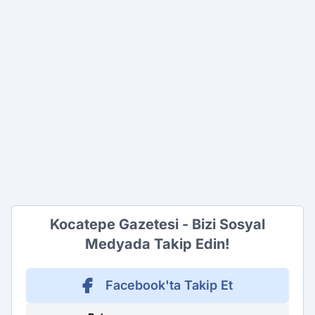
Kocatepe Gazetesi - Bizi Sosyal
Medyada Takip Edin!
Facebook'ta Takip Et