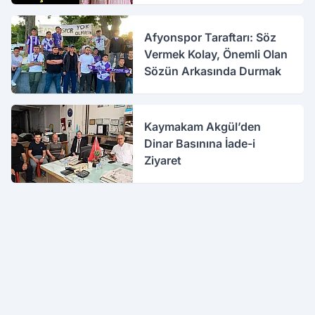
Afyonspor Taraftarı: Söz
Vermek Kolay, Önemli Olan
Sözün Arkasında Durmak
Kaymakam Akgül’den
Dinar Basınına İade-i
Ziyaret