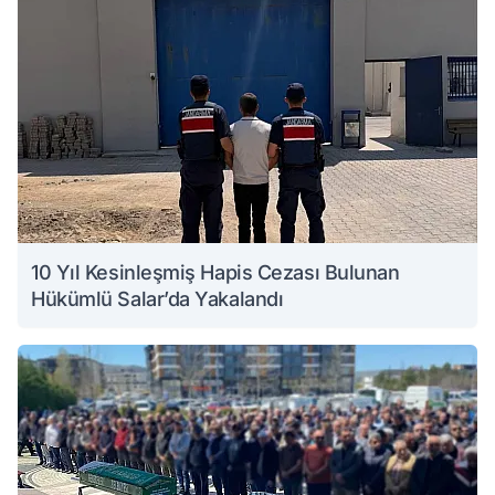
10 Yıl Kesinleşmiş Hapis Cezası Bulunan
Hükümlü Salar’da Yakalandı