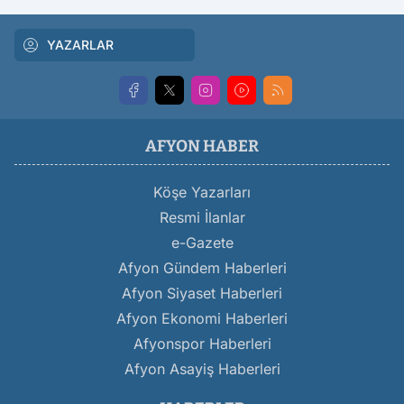
YAZARLAR
AFYON HABER
Köşe Yazarları
Resmi İlanlar
e-Gazete
Afyon Gündem Haberleri
Afyon Siyaset Haberleri
Afyon Ekonomi Haberleri
Afyonspor Haberleri
Afyon Asayiş Haberleri