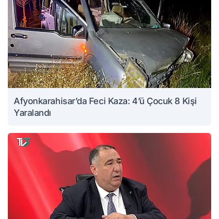
Afyonkarahisar’da Feci Kaza: 4’ü Çocuk 8 Kişi
Yaralandı