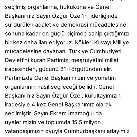
seçilmiş organlarına, hukukuna ve Genel
Başkanımız Sayın Özgür Özel'in liderliğinde
sürdürülen adalet ve demokrasi mücadelesine,
sonuna kadar en güçlü biçimde sahip çıktığımızı
bir kez daha ilan ediyoruz. Kökleri Kuvayı Milliye
mücadelesine dayanan, Türkiye Cumhuriyeti
Devleti'ni kuran Partimiz, meşruiyetini millet
iradesinden, gücünü 81 il örgütünden alır.
Partimizde Genel Başkanımızın ve yönetim
organlarının nasıl seçileceği bellidir. Genel
Başkanımız Sayın Özgür Özel, kurultayımızın
iradesiyle 4 kez Genel Başkanımız olarak
seçilmiştir. Sayın Ekrem İmamoğlu da
üyelerimizin ve toplumda 15,5 milyon
vatandaşımızın oyuyla Cumhurbaşkanı adayımız