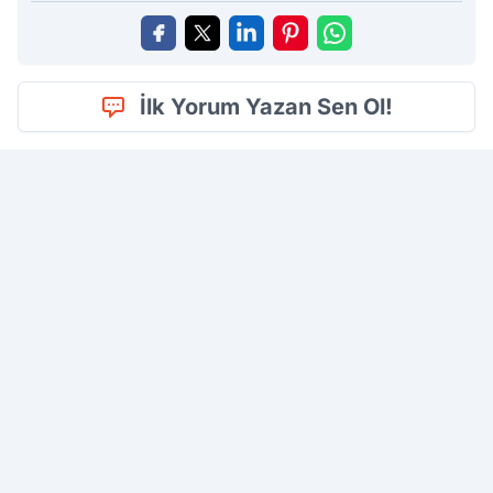
İlk Yorum Yazan Sen Ol!