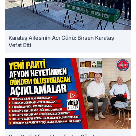
Karataş Ailesinin Acı Günü: Birsen Karataş
Vefat Etti