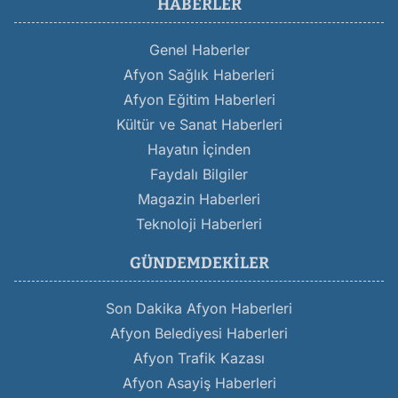
HABERLER
Genel Haberler
Afyon Sağlık Haberleri
Afyon Eğitim Haberleri
Kültür ve Sanat Haberleri
Hayatın İçinden
Faydalı Bilgiler
Magazin Haberleri
Teknoloji Haberleri
GÜNDEMDEKILER
Son Dakika Afyon Haberleri
Afyon Belediyesi Haberleri
Afyon Trafik Kazası
Afyon Asayiş Haberleri