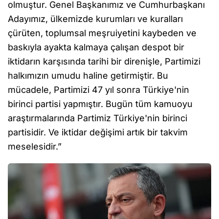
olmuştur. Genel Başkanımız ve Cumhurbaşkanı
Adayımız, ülkemizde kurumları ve kuralları
çürüten, toplumsal meşruiyetini kaybeden ve
baskıyla ayakta kalmaya çalışan despot bir
iktidarın karşısında tarihi bir direnişle, Partimizi
halkımızın umudu haline getirmiştir. Bu
mücadele, Partimizi 47 yıl sonra Türkiye'nin
birinci partisi yapmıştır. Bugün tüm kamuoyu
araştırmalarında Partimiz Türkiye'nin birinci
partisidir. Ve iktidar değişimi artık bir takvim
meselesidir.”