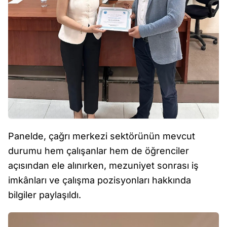
Panelde, çağrı merkezi sektörünün mevcut
durumu hem çalışanlar hem de öğrenciler
açısından ele alınırken, mezuniyet sonrası iş
imkânları ve çalışma pozisyonları hakkında
bilgiler paylaşıldı.