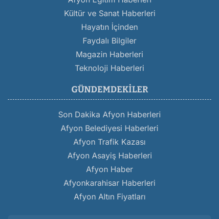
Kültür ve Sanat Haberleri
Hayatın İçinden
Faydalı Bilgiler
Magazin Haberleri
Teknoloji Haberleri
GÜNDEMDEKILER
Son Dakika Afyon Haberleri
Afyon Belediyesi Haberleri
Afyon Trafik Kazası
Afyon Asayiş Haberleri
Afyon Haber
Afyonkarahisar Haberleri
Afyon Altın Fiyatları