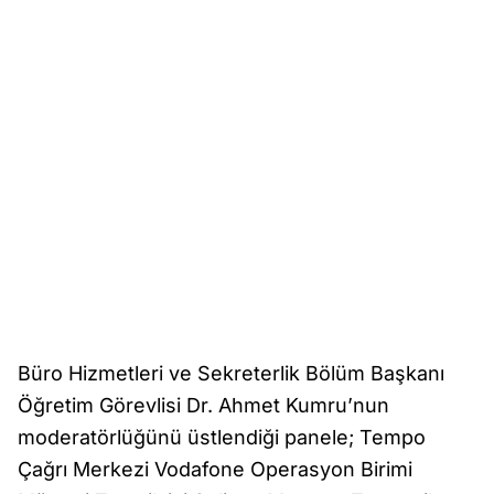
Büro Hizmetleri ve Sekreterlik Bölüm Başkanı
Öğretim Görevlisi Dr. Ahmet Kumru’nun
moderatörlüğünü üstlendiği panele; Tempo
Çağrı Merkezi Vodafone Operasyon Birimi