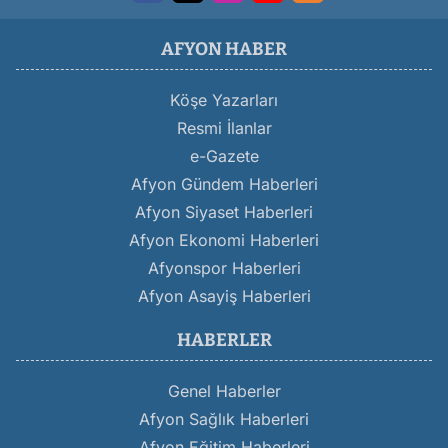
AFYON HABER
Köşe Yazarları
Resmi İlanlar
e-Gazete
Afyon Gündem Haberleri
Afyon Siyaset Haberleri
Afyon Ekonomi Haberleri
Afyonspor Haberleri
Afyon Asayiş Haberleri
HABERLER
Genel Haberler
Afyon Sağlık Haberleri
Afyon Eğitim Haberleri