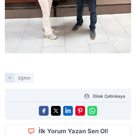
Eğitim
Dilek Çetinkaya
İlk Yorum Yazan Sen Ol!