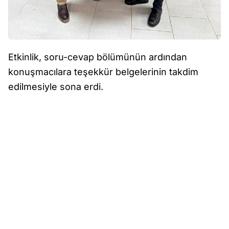
Etkinlik, soru-cevap bölümünün ardından
konuşmacılara teşekkür belgelerinin takdim
edilmesiyle sona erdi.