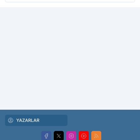
YAZARLAR