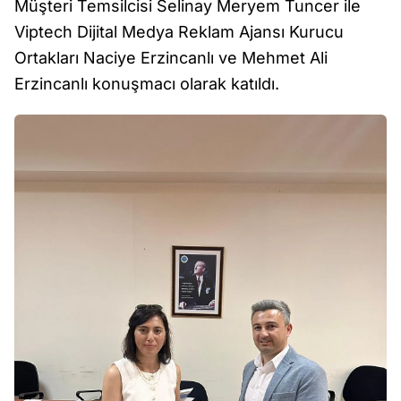
Müşteri Temsilcisi Selinay Meryem Tuncer ile
Viptech Dijital Medya Reklam Ajansı Kurucu
Ortakları Naciye Erzincanlı ve Mehmet Ali
Erzincanlı konuşmacı olarak katıldı.