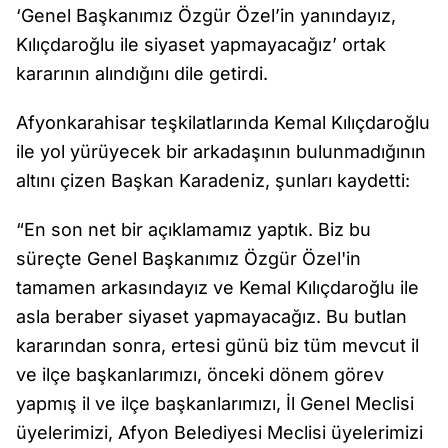
‘Genel Başkanımız Özgür Özel’in yanındayız,
Kılıçdaroğlu ile siyaset yapmayacağız’ ortak
kararının alındığını dile getirdi.
Afyonkarahisar teşkilatlarında Kemal Kılıçdaroğlu
ile yol yürüyecek bir arkadaşının bulunmadığının
altını çizen Başkan Karadeniz, şunları kaydetti:
“En son net bir açıklamamız yaptık. Biz bu
süreçte Genel Başkanımız Özgür Özel'in
tamamen arkasındayız ve Kemal Kılıçdaroğlu ile
asla beraber siyaset yapmayacağız. Bu butlan
kararından sonra, ertesi günü biz tüm mevcut il
ve ilçe başkanlarımızı, önceki dönem görev
yapmış il ve ilçe başkanlarımızı, İl Genel Meclisi
üyelerimizi, Afyon Belediyesi Meclisi üyelerimizi