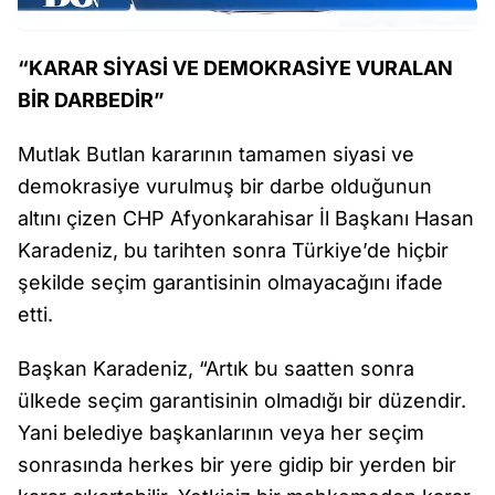
“KARAR SİYASİ VE DEMOKRASİYE VURALAN
BİR DARBEDİR”
Mutlak Butlan kararının tamamen siyasi ve
demokrasiye vurulmuş bir darbe olduğunun
altını çizen CHP Afyonkarahisar İl Başkanı Hasan
Karadeniz, bu tarihten sonra Türkiye’de hiçbir
şekilde seçim garantisinin olmayacağını ifade
etti.
Başkan Karadeniz, “Artık bu saatten sonra
ülkede seçim garantisinin olmadığı bir düzendir.
Yani belediye başkanlarının veya her seçim
sonrasında herkes bir yere gidip bir yerden bir