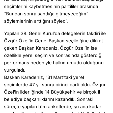
seçimlerini kaybetmesinin partililer arasında
“Bundan sonra sandığa gitmeyeceğim”
söylemlerinin arttığını söyledi.
Yapılan 38. Genel Kurul’da delegelerin takdiri ile
Özgür Özel’in Genel Başkan seçildiğine dikkat
çeken Başkan Karadeniz, Özgür Özel’in ise
özellikle yerel seçim ve sonrasında gösterdiği
performans nedeniyle halkın umudu olduğunu
vurguladı.
Başkan Karadeniz, “31 Mart'taki yerel
seçimlerde 47 yıl sonra birinci parti oldu. Özgür
Özel'in liderliğinde 14 Büyükşehir ve birçok il
belediye başkanlıklarını kazandık. Sonraki
süreçte yapılan tüm anketlerde, şu ana kadar