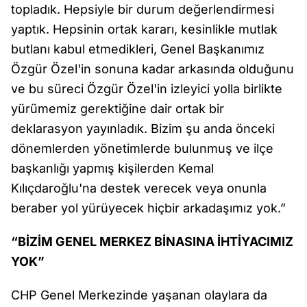
topladık. Hepsiyle bir durum değerlendirmesi
yaptık. Hepsinin ortak kararı, kesinlikle mutlak
butlanı kabul etmedikleri, Genel Başkanımız
Özgür Özel'in sonuna kadar arkasında olduğunu
ve bu süreci Özgür Özel'in izleyici yolla birlikte
yürümemiz gerektiğine dair ortak bir
deklarasyon yayınladık. Bizim şu anda önceki
dönemlerden yönetimlerde bulunmuş ve ilçe
başkanlığı yapmış kişilerden Kemal
Kılıçdaroğlu'na destek verecek veya onunla
beraber yol yürüyecek hiçbir arkadaşımız yok.”
“BİZİM GENEL MERKEZ BİNASINA İHTİYACIMIZ
YOK”
CHP Genel Merkezinde yaşanan olaylara da