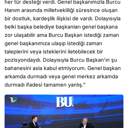
her tür desteği verdi. Genel başkanımızla Burcu
Hanım arasında milletvekilliği süresince oluşan
bir dostluk, kardeşlik ilişkisi de vardı. Dolayısıyla
belki başka belediye başkanları genel başkana
zor ulaşabilir ama Burcu Başkan istediği zaman
genel başkanımıza ulaşıp istediği zaman
taleplerini veya isteklerini iletebilecek bir
pozisyondaydı. Dolayısıyla Burcu Başkan'ın şu
bahanesini asla kabul etmiyorum. Genel başkan
arkamda durmadı veya genel merkez arkamda
durmadı ifadesi tamamen yanlış.”