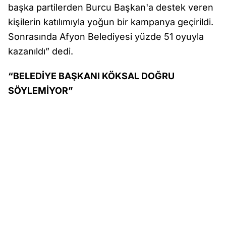
başka partilerden Burcu Başkan'a destek veren
kişilerin katılımıyla yoğun bir kampanya geçirildi.
Sonrasında Afyon Belediyesi yüzde 51 oyuyla
kazanıldı” dedi.
“BELEDİYE BAŞKANI KÖKSAL DOĞRU
SÖYLEMİYOR”