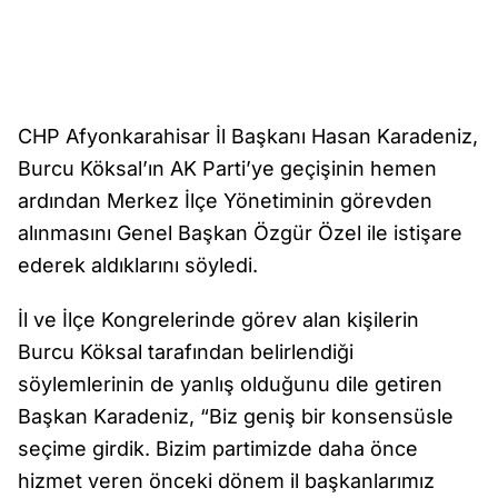
CHP Afyonkarahisar İl Başkanı Hasan Karadeniz,
Burcu Köksal’ın AK Parti’ye geçişinin hemen
ardından Merkez İlçe Yönetiminin görevden
alınmasını Genel Başkan Özgür Özel ile istişare
ederek aldıklarını söyledi.
İl ve İlçe Kongrelerinde görev alan kişilerin
Burcu Köksal tarafından belirlendiği
söylemlerinin de yanlış olduğunu dile getiren
Başkan Karadeniz, “Biz geniş bir konsensüsle
seçime girdik. Bizim partimizde daha önce
hizmet veren önceki dönem il başkanlarımız