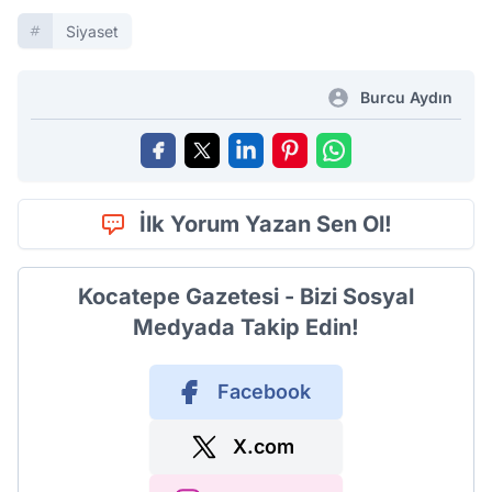
Siyaset
Burcu Aydın
İlk Yorum Yazan Sen Ol!
Kocatepe Gazetesi - Bizi Sosyal
Medyada Takip Edin!
Facebook
X.com