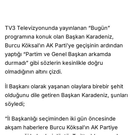
TV3 Televizyonunda yayınlanan “Bugün”
programına konuk olan Başkan Karadeniz,
Burcu Köksal’ın AK Parti’ye geçişinin ardından
yaptığı “Partim ve Genel Başkan arkamda
durmadı” gibi sözlerin kesinlikle doğru
olmadığının altını çizdi.
İl Başkanı olarak yaşanan olaylara birebir şehit
olduğunu dile getiren Başkan Karadeniz, şunları
söyledi;
“İl Başkanlığı seçiminden iki gün öncesinde
akşam haberlere Burcu Köksal’ın AK Partiye