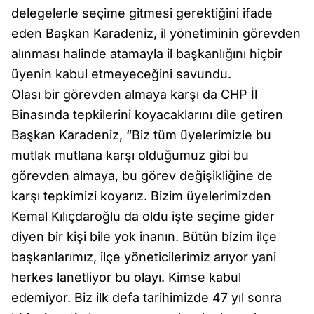
delegelerle seçime gitmesi gerektiğini ifade
eden Başkan Karadeniz, il yönetiminin görevden
alınması halinde atamayla il başkanlığını hiçbir
üyenin kabul etmeyeceğini savundu.
Olası bir görevden almaya karşı da CHP İl
Binasında tepkilerini koyacaklarını dile getiren
Başkan Karadeniz, “Biz tüm üyelerimizle bu
mutlak mutlana karşı olduğumuz gibi bu
görevden almaya, bu görev değişikliğine de
karşı tepkimizi koyarız. Bizim üyelerimizden
Kemal Kılıçdaroğlu da oldu işte seçime gider
diyen bir kişi bile yok inanın. Bütün bizim ilçe
başkanlarımız, ilçe yöneticilerimiz arıyor yani
herkes lanetliyor bu olayı. Kimse kabul
edemiyor. Biz ilk defa tarihimizde 47 yıl sonra