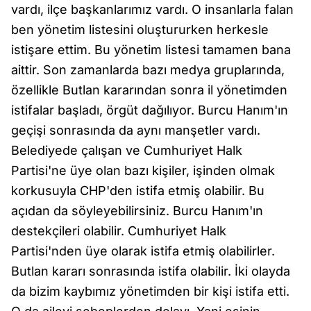
vardı, ilçe başkanlarımız vardı. O insanlarla falan
ben yönetim listesini oluştururken herkesle
istişare ettim. Bu yönetim listesi tamamen bana
aittir. Son zamanlarda bazı medya gruplarında,
özellikle Butlan kararından sonra il yönetimden
istifalar başladı, örgüt dağılıyor. Burcu Hanım'ın
geçişi sonrasında da aynı manşetler vardı.
Belediyede çalışan ve Cumhuriyet Halk
Partisi'ne üye olan bazı kişiler, işinden olmak
korkusuyla CHP'den istifa etmiş olabilir. Bu
açıdan da söyleyebilirsiniz. Burcu Hanım'ın
destekçileri olabilir. Cumhuriyet Halk
Partisi'nden üye olarak istifa etmiş olabilirler.
Butlan kararı sonrasında istifa olabilir. İki olayda
da bizim kaybımız yönetimden bir kişi istifa etti.