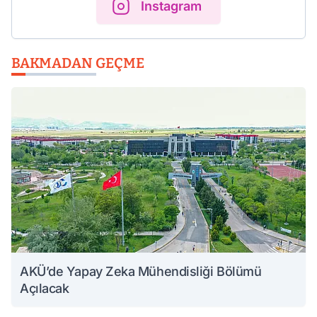
Instagram
BAKMADAN GEÇME
AKÜ’de Yapay Zeka Mühendisliği Bölümü
Açılacak