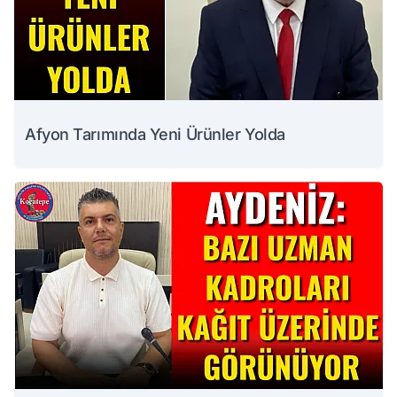
Afyon Tarımında Yeni Ürünler Yolda