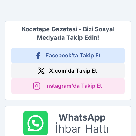
Kocatepe Gazetesi - Bizi Sosyal
Medyada Takip Edin!
Facebook'ta Takip Et
X.com'da Takip Et
Instagram'da Takip Et
WhatsApp
İhbar Hattı