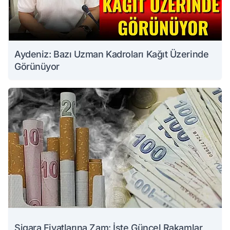
Aydeniz: Bazı Uzman Kadroları Kağıt Üzerinde
Görünüyor
Sigara Fiyatlarına Zam: İşte Güncel Rakamlar