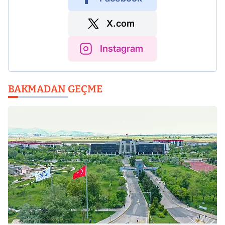
X.com
Instagram
BAKMADAN GEÇME