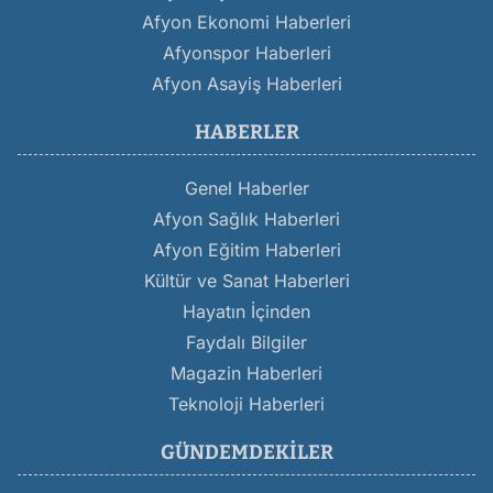
Afyon Ekonomi Haberleri
Afyonspor Haberleri
Afyon Asayiş Haberleri
HABERLER
Genel Haberler
Afyon Sağlık Haberleri
Afyon Eğitim Haberleri
Kültür ve Sanat Haberleri
Hayatın İçinden
Faydalı Bilgiler
Magazin Haberleri
Teknoloji Haberleri
GÜNDEMDEKILER