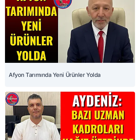
Afyon Tarımında Yeni Ürünler Yolda