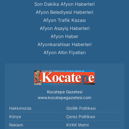
Son Dakika Afyon Haberleri
Afyon Belediyesi Haberleri
Afyon Trafik Kazası
Afyon Asayiş Haberleri
Afyon Haber
Afyonkarahisar Haberleri
Afyon Altın Fiyatları
Kocatepe Gazetesi
www.kocatepegazetesi.com
Hakkımızda
Gizlilik Politikası
Künye
Çerez Politikası
Reklam
KVKK Metni