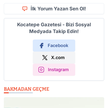
İlk Yorum Yazan Sen Ol!
Kocatepe Gazetesi - Bizi Sosyal
Medyada Takip Edin!
Facebook
X.com
Instagram
BAKMADAN GEÇME