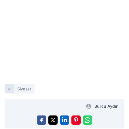
Siyaset
Burcu Aydın