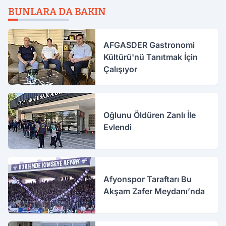
BUNLARA DA BAKIN
AFGASDER Gastronomi
Kültürü'nü Tanıtmak İçin
Çalışıyor
Oğlunu Öldüren Zanlı İle
Evlendi
Afyonspor Taraftarı Bu
Akşam Zafer Meydanı’nda