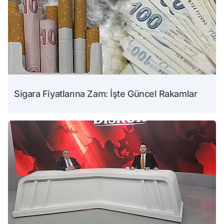
Sigara Fiyatlarına Zam: İşte Güncel Rakamlar