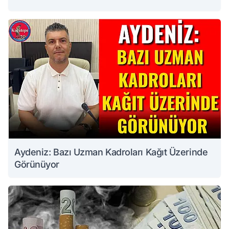
Aydeniz: Bazı Uzman Kadroları Kağıt Üzerinde
Görünüyor