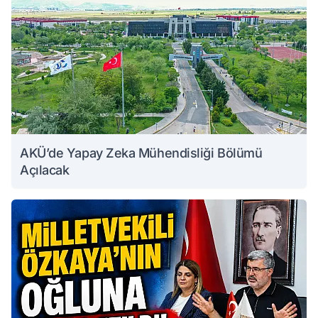
AKÜ’de Yapay Zeka Mühendisliği Bölümü
Açılacak