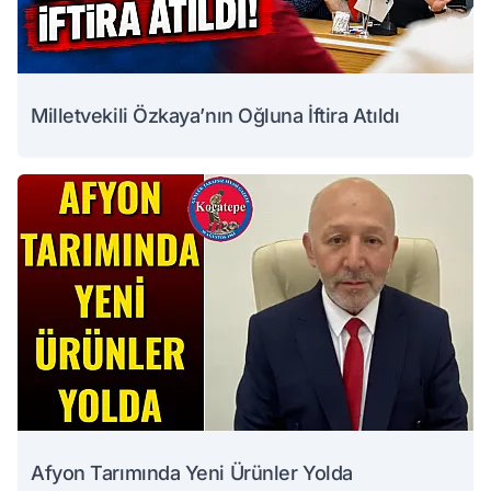
Milletvekili Özkaya’nın Oğluna İftira Atıldı
Afyon Tarımında Yeni Ürünler Yolda