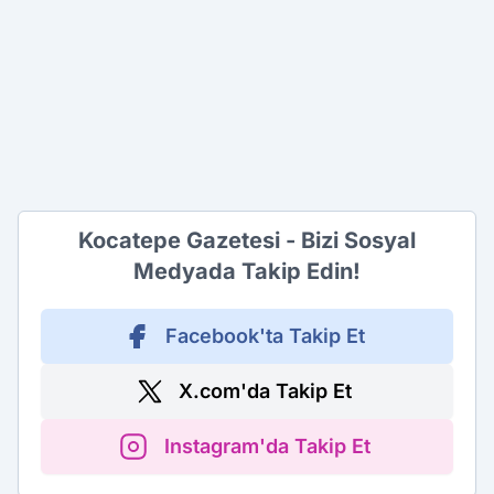
Kocatepe Gazetesi - Bizi Sosyal
Medyada Takip Edin!
Facebook'ta Takip Et
X.com'da Takip Et
Instagram'da Takip Et