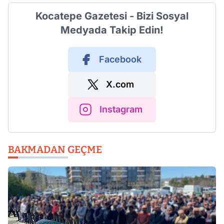
Kocatepe Gazetesi - Bizi Sosyal
Medyada Takip Edin!
Facebook
X.com
Instagram
BAKMADAN GEÇME