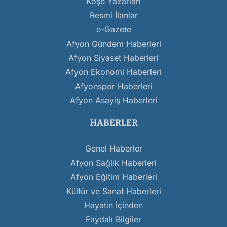
Köşe Yazarları
Resmi İlanlar
e-Gazete
Afyon Gündem Haberleri
Afyon Siyaset Haberleri
Afyon Ekonomi Haberleri
Afyonspor Haberleri
Afyon Asayiş Haberleri
HABERLER
Genel Haberler
Afyon Sağlık Haberleri
Afyon Eğitim Haberleri
Kültür ve Sanat Haberleri
Hayatın İçinden
Faydalı Bilgiler