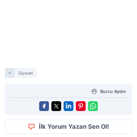
Siyaset
Burcu Aydın
İlk Yorum Yazan Sen Ol!