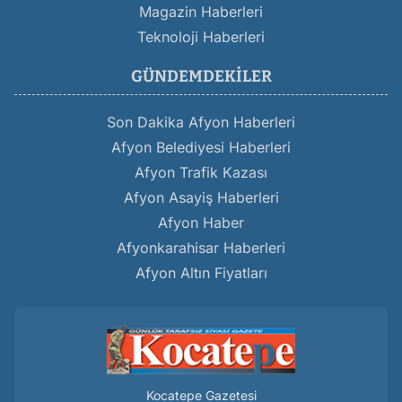
Magazin Haberleri
Teknoloji Haberleri
GÜNDEMDEKILER
Son Dakika Afyon Haberleri
Afyon Belediyesi Haberleri
Afyon Trafik Kazası
Afyon Asayiş Haberleri
Afyon Haber
Afyonkarahisar Haberleri
Afyon Altın Fiyatları
Kocatepe Gazetesi