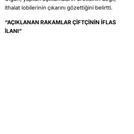
ithalat lobilerinin çıkarını gözettiğini belirtti.
“AÇIKLANAN RAKAMLAR ÇİFTÇİNİN İFLAS
İLANI”