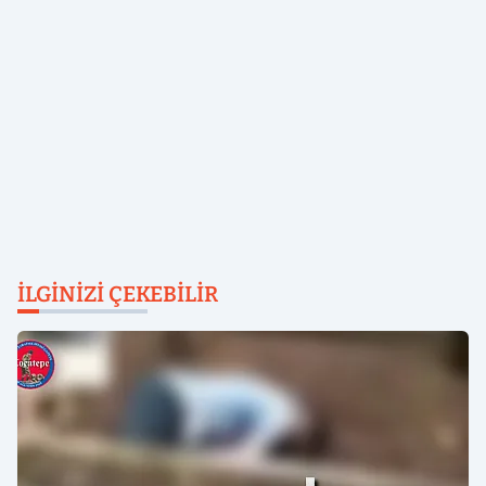
İLGINIZI ÇEKEBILIR