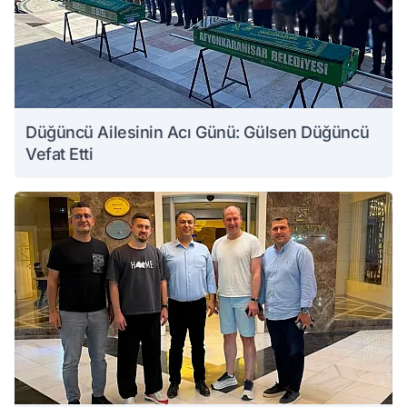
Düğüncü Ailesinin Acı Günü: Gülsen Düğüncü
Vefat Etti