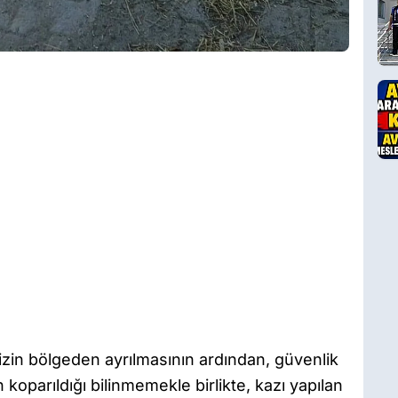
zin bölgeden ayrılmasının ardından, güvenlik
 koparıldığı bilinmemekle birlikte, kazı yapılan