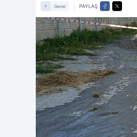
PAYLAŞ
Genel