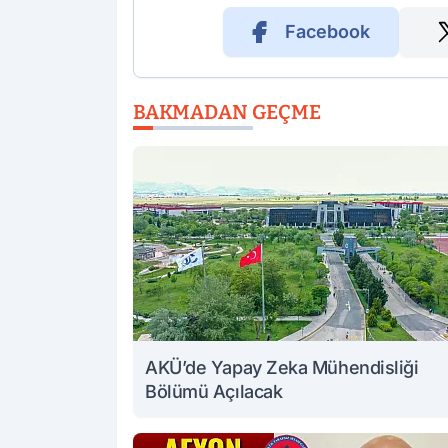
Facebook
BAKMADAN GEÇME
AKÜ’de Yapay Zeka Mühendisliği
Bölümü Açılacak