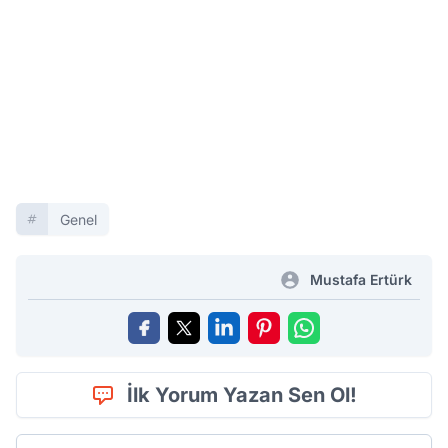
Genel
Mustafa Ertürk
İlk Yorum Yazan Sen Ol!