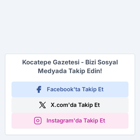
Kocatepe Gazetesi - Bizi Sosyal
Medyada Takip Edin!
Facebook'ta Takip Et
X.com'da Takip Et
Instagram'da Takip Et