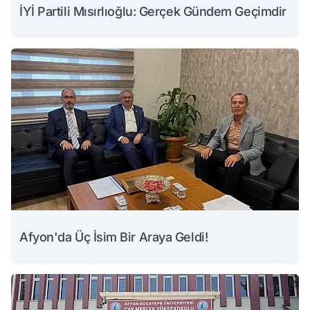
İYİ Partili Mısırlıoğlu: Gerçek Gündem Geçimdir
Afyon'da Üç İsim Bir Araya Geldi!