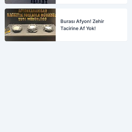
Burası Afyon! Zehir
Tacirine Af Yok!