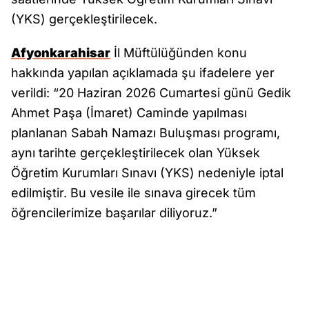
(YKS) gerçekleştirilecek.
Afyonkarahisar
İl Müftülüğünden konu
hakkında yapılan açıklamada şu ifadelere yer
verildi: “20 Haziran 2026 Cumartesi günü Gedik
Ahmet Paşa (İmaret) Caminde yapılması
planlanan Sabah Namazı Buluşması programı,
aynı tarihte gerçekleştirilecek olan Yüksek
Öğretim Kurumları Sınavı (YKS) nedeniyle iptal
edilmiştir. Bu vesile ile sınava girecek tüm
öğrencilerimize başarılar diliyoruz.”