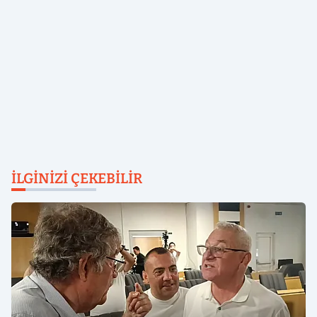
İLGINIZI ÇEKEBILIR