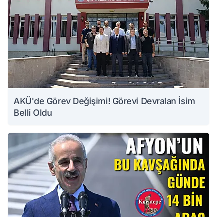
AKÜ'de Görev Değişimi! Görevi Devralan İsim
Belli Oldu