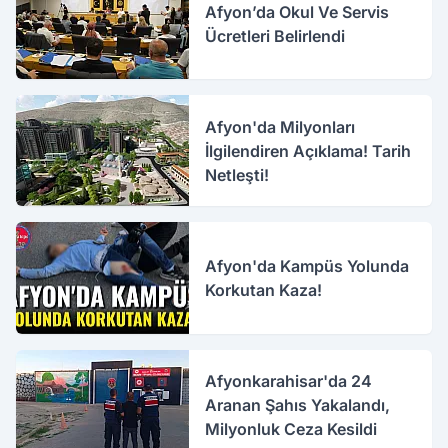
Afyon’da Okul Ve Servis
Ücretleri Belirlendi
Afyon'da Milyonları
İlgilendiren Açıklama! Tarih
Netleşti!
Afyon'da Kampüs Yolunda
Korkutan Kaza!
Afyonkarahisar'da 24
Aranan Şahıs Yakalandı,
Milyonluk Ceza Kesildi