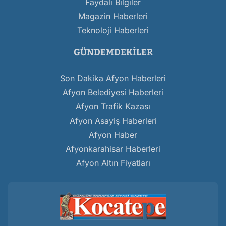
Faydalı Bilgiler
Magazin Haberleri
Teknoloji Haberleri
GÜNDEMDEKILER
Son Dakika Afyon Haberleri
Afyon Belediyesi Haberleri
Afyon Trafik Kazası
Afyon Asayiş Haberleri
Afyon Haber
Afyonkarahisar Haberleri
Afyon Altın Fiyatları