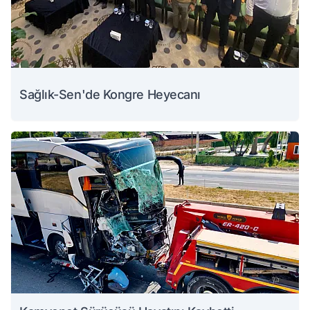
Sağlık-Sen'de Kongre Heyecanı