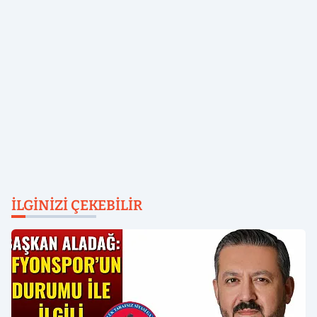
İLGINIZI ÇEKEBILIR