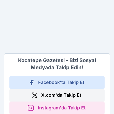
Kocatepe Gazetesi - Bizi Sosyal
Medyada Takip Edin!
Facebook'ta Takip Et
X.com'da Takip Et
Instagram'da Takip Et