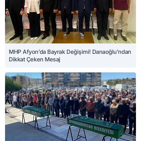
MHP Afyon’da Bayrak Değişimi! Danaoğlu’ndan
Dikkat Çeken Mesaj