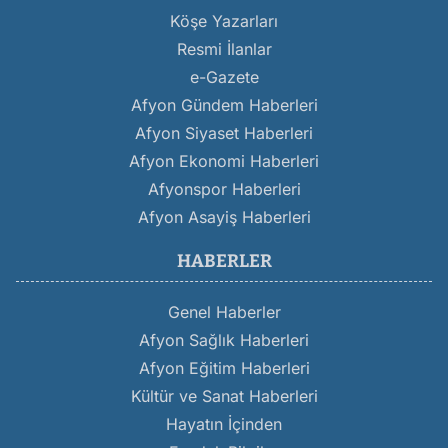
Köşe Yazarları
Resmi İlanlar
e-Gazete
Afyon Gündem Haberleri
Afyon Siyaset Haberleri
Afyon Ekonomi Haberleri
Afyonspor Haberleri
Afyon Asayiş Haberleri
HABERLER
Genel Haberler
Afyon Sağlık Haberleri
Afyon Eğitim Haberleri
Kültür ve Sanat Haberleri
Hayatın İçinden