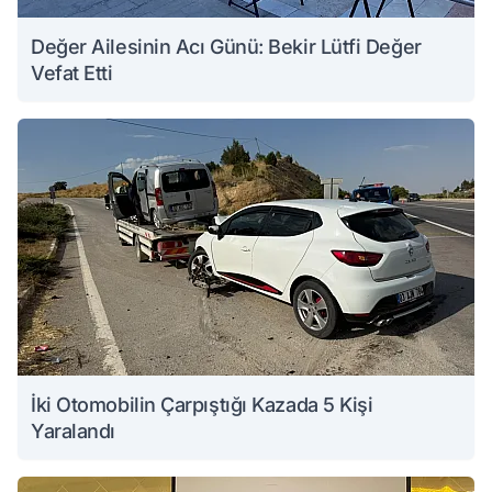
Değer Ailesinin Acı Günü: Bekir Lütfi Değer
Vefat Etti
İki Otomobilin Çarpıştığı Kazada 5 Kişi
Yaralandı