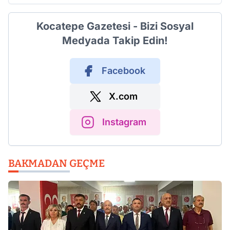
Kocatepe Gazetesi - Bizi Sosyal
Medyada Takip Edin!
Facebook
X.com
Instagram
BAKMADAN GEÇME