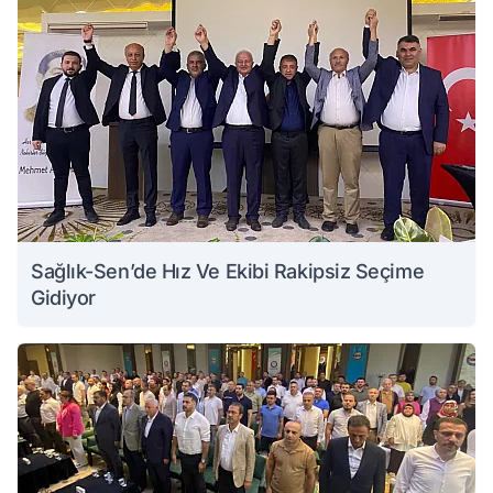
Sağlık-Sen’de Hız Ve Ekibi Rakipsiz Seçime
Gidiyor