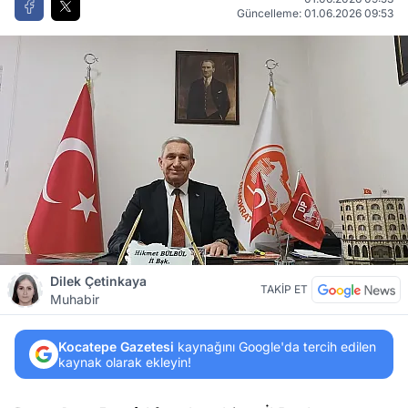
Güncelleme: 01.06.2026 09:53
Dilek Çetinkaya
TAKİP ET
Muhabir
Kocatepe Gazetesi
kaynağını Google'da tercih edilen
kaynak olarak ekleyin!