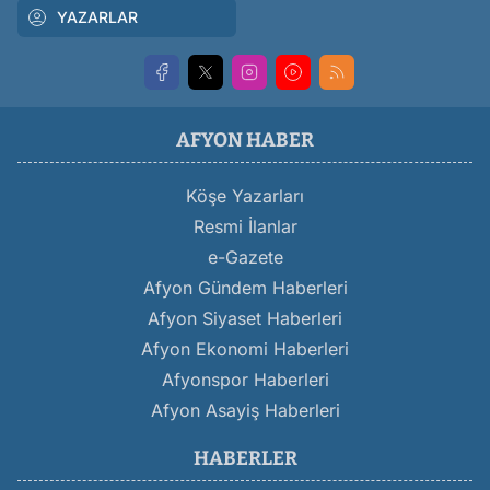
YAZARLAR
AFYON HABER
Köşe Yazarları
Resmi İlanlar
e-Gazete
Afyon Gündem Haberleri
Afyon Siyaset Haberleri
Afyon Ekonomi Haberleri
Afyonspor Haberleri
Afyon Asayiş Haberleri
HABERLER