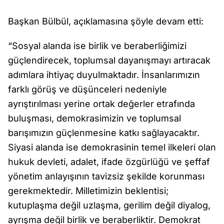
Başkan Bülbül, açıklamasına şöyle devam etti:
“Sosyal alanda ise birlik ve beraberliğimizi
güçlendirecek, toplumsal dayanışmayı artıracak
adımlara ihtiyaç duyulmaktadır. İnsanlarımızın
farklı görüş ve düşünceleri nedeniyle
ayrıştırılması yerine ortak değerler etrafında
buluşması, demokrasimizin ve toplumsal
barışımızın güçlenmesine katkı sağlayacaktır.
Siyasi alanda ise demokrasinin temel ilkeleri olan
hukuk devleti, adalet, ifade özgürlüğü ve şeffaf
yönetim anlayışının tavizsiz şekilde korunması
gerekmektedir. Milletimizin beklentisi;
kutuplaşma değil uzlaşma, gerilim değil diyalog,
ayrışma değil birlik ve beraberliktir. Demokrat