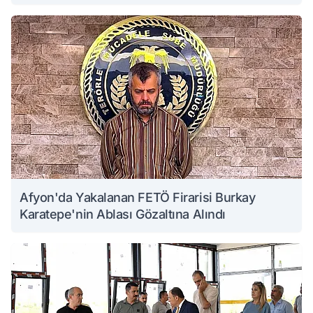
Afyon'da Yakalanan FETÖ Firarisi Burkay
Karatepe'nin Ablası Gözaltına Alındı