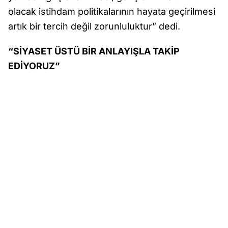
olacak istihdam politikalarının hayata geçirilmesi
artık bir tercih değil zorunluluktur” dedi.
“SİYASET ÜSTÜ BİR ANLAYIŞLA TAKİP
EDİYORUZ”