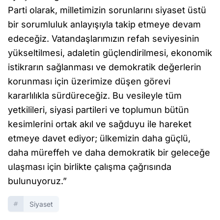
Parti olarak, milletimizin sorunlarını siyaset üstü
bir sorumluluk anlayışıyla takip etmeye devam
edeceğiz. Vatandaşlarımızın refah seviyesinin
yükseltilmesi, adaletin güçlendirilmesi, ekonomik
istikrarın sağlanması ve demokratik değerlerin
korunması için üzerimize düşen görevi
kararlılıkla sürdüreceğiz. Bu vesileyle tüm
yetkilileri, siyasi partileri ve toplumun bütün
kesimlerini ortak akıl ve sağduyu ile hareket
etmeye davet ediyor; ülkemizin daha güçlü,
daha müreffeh ve daha demokratik bir geleceğe
ulaşması için birlikte çalışma çağrısında
bulunuyoruz.”
Siyaset