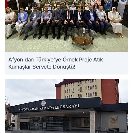
Afyon'dan Türkiye'ye Örnek Proje Atık
Kumaşlar Servete Dönüştü!