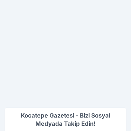
Kocatepe Gazetesi - Bizi Sosyal
Medyada Takip Edin!