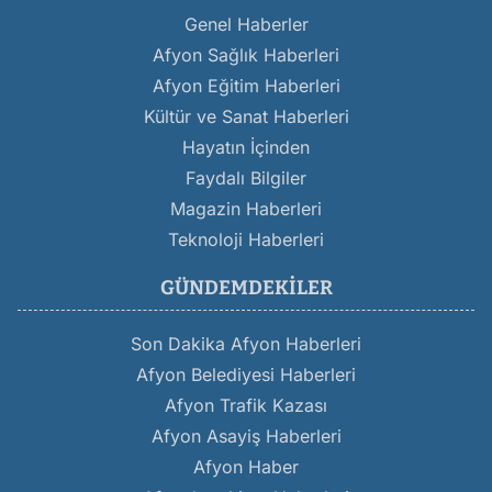
Genel Haberler
Afyon Sağlık Haberleri
Afyon Eğitim Haberleri
Kültür ve Sanat Haberleri
Hayatın İçinden
Faydalı Bilgiler
Magazin Haberleri
Teknoloji Haberleri
GÜNDEMDEKILER
Son Dakika Afyon Haberleri
Afyon Belediyesi Haberleri
Afyon Trafik Kazası
Afyon Asayiş Haberleri
Afyon Haber