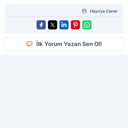
Hayriye Caner
İlk Yorum Yazan Sen Ol!