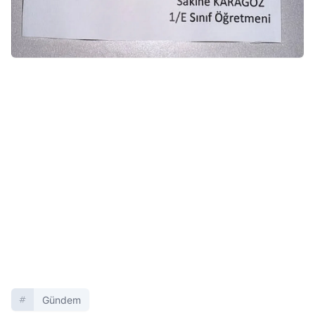
Gündem