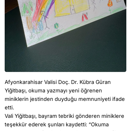
Afyonkarahisar Valisi Doç. Dr. Kübra Güran
Yiğitbaşı, okuma yazmayı yeni öğrenen
miniklerin jestinden duyduğu memnuniyeti ifade
etti.
Vali Yiğitbaşı, bayram tebriki gönderen miniklere
teşekkür ederek şunları kaydetti: “Okuma