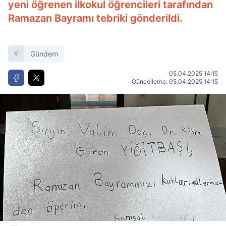
yeni öğrenen ilkokul öğrencileri tarafından
Ramazan Bayramı tebriki gönderildi.
Gündem
05.04.2025 14:15
Güncelleme: 05.04.2025 14:15