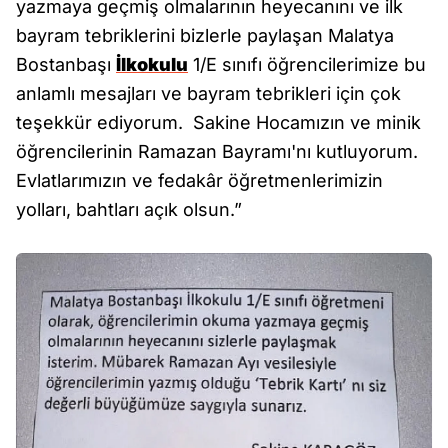
yazmaya geçmiş olmalarının heyecanını ve ilk
bayram tebriklerini bizlerle paylaşan Malatya
Bostanbaşı
İlkokulu
1/E sınıfı öğrencilerimize bu
anlamlı mesajları ve bayram tebrikleri için çok
teşekkür ediyorum. Sakine Hocamızın ve minik
öğrencilerinin Ramazan Bayramı'nı kutluyorum.
Evlatlarımızın ve fedakâr öğretmenlerimizin
yolları, bahtları açık olsun.”