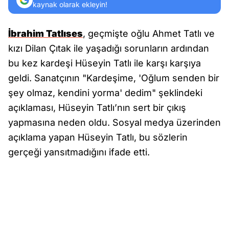
kaynak olarak ekleyin!
İbrahim Tatlıses
, geçmişte oğlu Ahmet Tatlı ve
kızı Dilan Çıtak ile yaşadığı sorunların ardından
bu kez kardeşi Hüseyin Tatlı ile karşı karşıya
geldi. Sanatçının "Kardeşime, 'Oğlum senden bir
şey olmaz, kendini yorma' dedim" şeklindeki
açıklaması, Hüseyin Tatlı’nın sert bir çıkış
yapmasına neden oldu. Sosyal medya üzerinden
açıklama yapan Hüseyin Tatlı, bu sözlerin
gerçeği yansıtmadığını ifade etti.