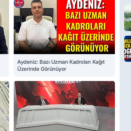
Aydeniz: Bazı Uzman Kadroları Kağıt
Üzerinde Görünüyor