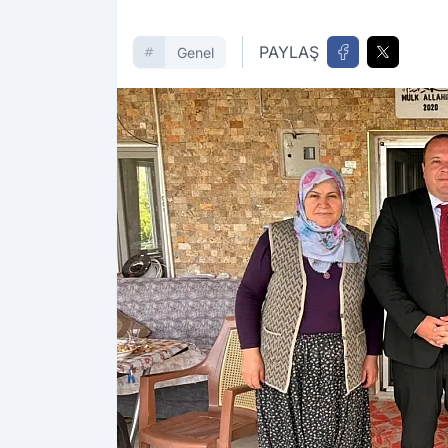
PAYLAŞ
Genel