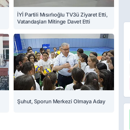
İYİ Partili Mısırlıoğlu TV3ü Ziyaret Etti,
Vatandaşları Mitinge Davet Etti
Şuhut, Sporun Merkezi Olmaya Aday