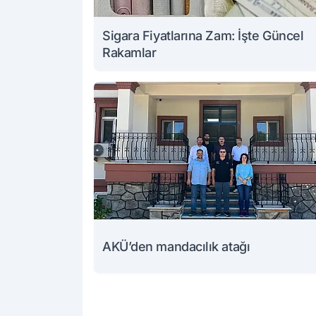
Sigara Fiyatlarına Zam: İşte Güncel
Rakamlar
AKÜ’den mandacılık atağı