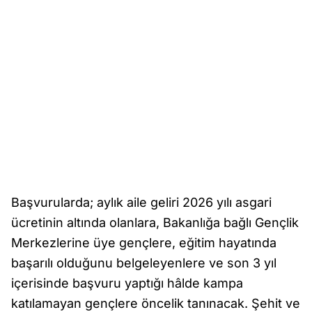
Başvurularda; aylık aile geliri 2026 yılı asgari
ücretinin altında olanlara, Bakanlığa bağlı Gençlik
Merkezlerine üye gençlere, eğitim hayatında
başarılı olduğunu belgeleyenlere ve son 3 yıl
içerisinde başvuru yaptığı hâlde kampa
katılamayan gençlere öncelik tanınacak. Şehit ve