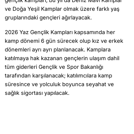
gençlik kampları, bu yıl da Deniz Mavi Kamplar
ve Doğa Yeşil Kamplar olmak üzere farklı yaş
gruplarındaki gençleri ağırlayacak.
2026 Yaz Gençlik Kampları kapsamında her
kamp dönemi 6 gün sürecek olup kız ve erkek
dönemleri ayrı ayrı planlanacak. Kamplara
katılmaya hak kazanan gençlerin ulaşım dahil
tüm giderleri Gençlik ve Spor Bakanlığı
tarafından karşılanacak; katılımcılara kamp
süresince ve yolculuk boyunca seyahat ve
sağlık sigortası yapılacak.