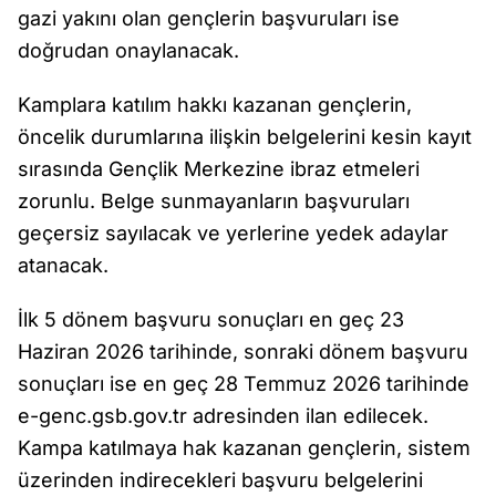
gazi yakını olan gençlerin başvuruları ise
doğrudan onaylanacak.
Kamplara katılım hakkı kazanan gençlerin,
öncelik durumlarına ilişkin belgelerini kesin kayıt
sırasında Gençlik Merkezine ibraz etmeleri
zorunlu. Belge sunmayanların başvuruları
geçersiz sayılacak ve yerlerine yedek adaylar
atanacak.
İlk 5 dönem başvuru sonuçları en geç 23
Haziran 2026 tarihinde, sonraki dönem başvuru
sonuçları ise en geç 28 Temmuz 2026 tarihinde
e-genc.gsb.gov.tr adresinden ilan edilecek.
Kampa katılmaya hak kazanan gençlerin, sistem
üzerinden indirecekleri başvuru belgelerini