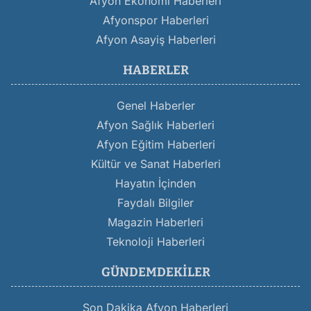
Afyon Ekonomi Haberleri
Afyonspor Haberleri
Afyon Asayiş Haberleri
HABERLER
Genel Haberler
Afyon Sağlık Haberleri
Afyon Eğitim Haberleri
Kültür ve Sanat Haberleri
Hayatın İçinden
Faydalı Bilgiler
Magazin Haberleri
Teknoloji Haberleri
GÜNDEMDEKILER
Son Dakika Afyon Haberleri