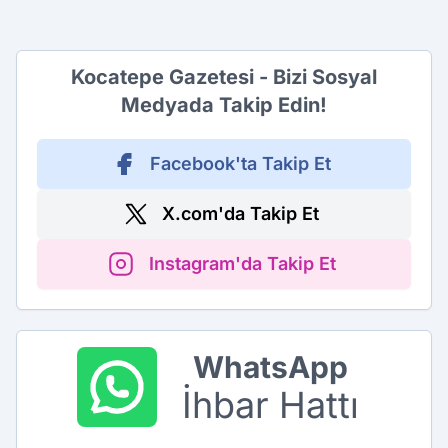
Kocatepe Gazetesi - Bizi Sosyal
Medyada Takip Edin!
Facebook'ta Takip Et
X.com'da Takip Et
Instagram'da Takip Et
WhatsApp
İhbar Hattı