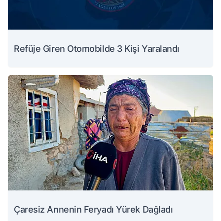
Refüje Giren Otomobilde 3 Kişi Yaralandı
Çaresiz Annenin Feryadı Yürek Dağladı