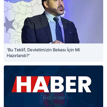
‘Bu Teklif, Devletimizin Bekası İçin Mi
Hazırlandı?’