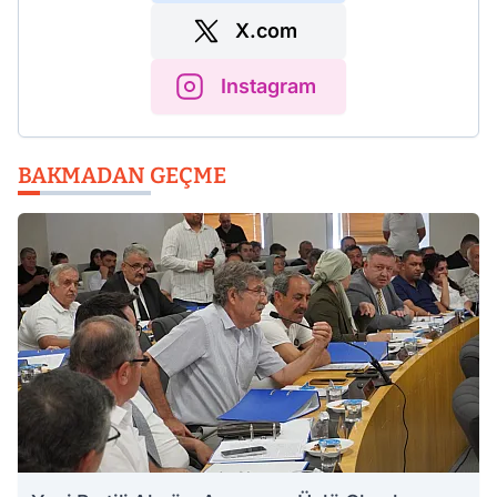
X.com
Instagram
BAKMADAN GEÇME