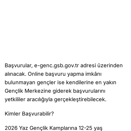
Başvurular, e-genc.gsb.gov.tr adresi üzerinden
alınacak. Online başvuru yapma imkânı
bulunmayan gençler ise kendilerine en yakın
Gençlik Merkezine giderek başvurularını
yetkililer aracılığıyla gerçekleştirebilecek.
Kimler Başvurabilir?
2026 Yaz Gençlik Kamplarına 12-25 yaş