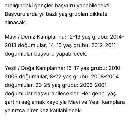
aralığındaki gençler başvuru yapabilecektir.
Başvurularda yıl bazlı yaş grupları dikkate
alınacak.
Mavi / Deniz Kamplarına; 12-13 yaş grubu: 2014-
2013 doğumlular, 14-15 yaş grubu: 2012-2011
doğumlular başvuru yapabilecek.
Yeşil / Doğa Kamplarına; 16-17 yaş grubu: 2010-
2009 doğumlular,18-22 yaş grubu: 2008-2004
doğumlular, 23-25 yaş grubu: 2003-2001
doğumlular başvurabilecekler. Her genç, yaş
şartını sağlamak kaydıyla Mavi ve Yeşil kamplara
yalnızca birer kez katılabilecek.