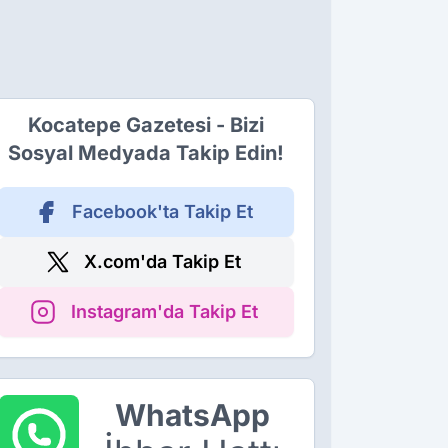
Kocatepe Gazetesi - Bizi
Sosyal Medyada Takip Edin!
Facebook'ta Takip Et
X.com'da Takip Et
Instagram'da Takip Et
WhatsApp