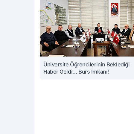
Üniversite Öğrencilerinin Beklediği
Haber Geldi… Burs İmkanı!