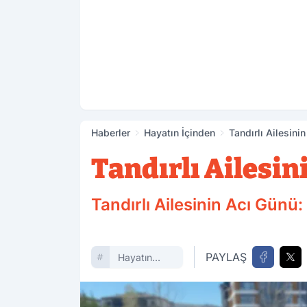
Haberler
Hayatın İçinden
Tandırlı Ailesini
Tandırlı Ailesin
Tandırlı Ailesinin Acı Günü:
PAYLAŞ
Hayatın
Içinden