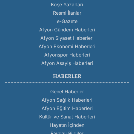
Köşe Yazarları
Resmi İlanlar
e-Gazete
Afyon Gündem Haberleri
Afyon Siyaset Haberleri
Afyon Ekonomi Haberleri
Afyonspor Haberleri
Afyon Asayiş Haberleri
HABERLER
Genel Haberler
Afyon Sağlık Haberleri
Afyon Eğitim Haberleri
Kültür ve Sanat Haberleri
Hayatın İçinden
Faydalı Bilgiler