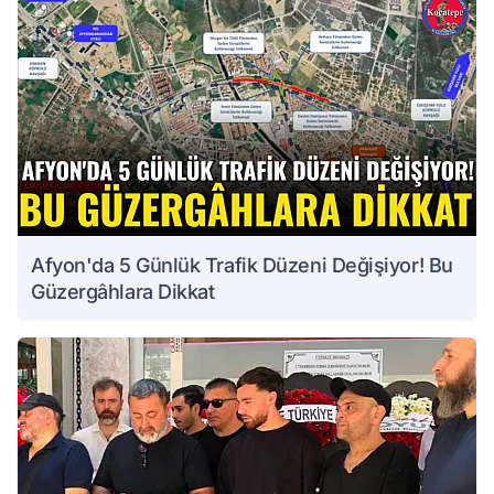
Afyon'da 5 Günlük Trafik Düzeni Değişiyor! Bu
Güzergâhlara Dikkat