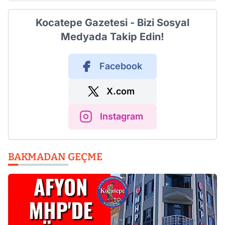
Kocatepe Gazetesi - Bizi Sosyal
Medyada Takip Edin!
Facebook
X.com
Instagram
BAKMADAN GEÇME