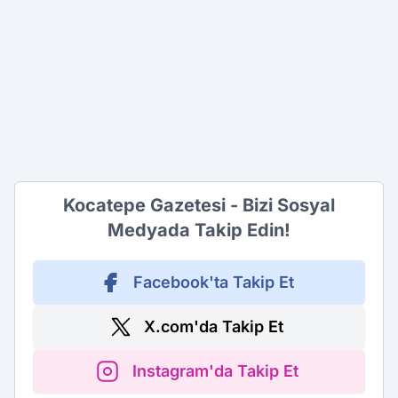
Kocatepe Gazetesi - Bizi Sosyal
Medyada Takip Edin!
Facebook'ta Takip Et
X.com'da Takip Et
Instagram'da Takip Et