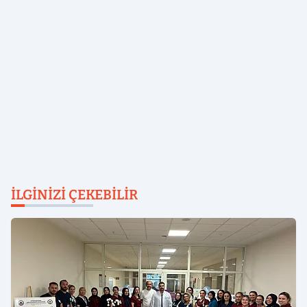
İLGINIZI ÇEKEBILIR