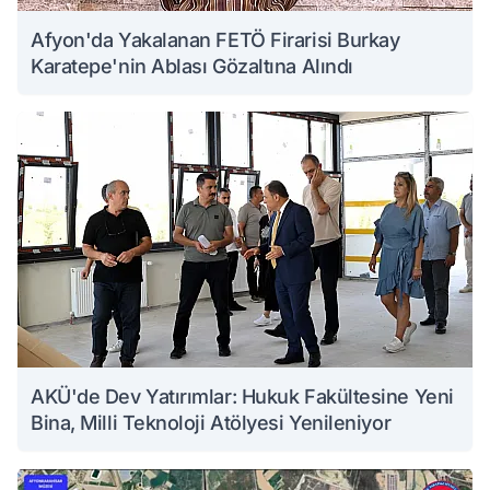
Afyon'da Yakalanan FETÖ Firarisi Burkay
Karatepe'nin Ablası Gözaltına Alındı
AKÜ'de Dev Yatırımlar: Hukuk Fakültesine Yeni
Bina, Milli Teknoloji Atölyesi Yenileniyor