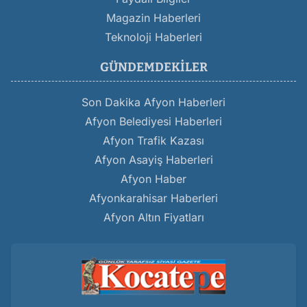
Magazin Haberleri
Teknoloji Haberleri
GÜNDEMDEKILER
Son Dakika Afyon Haberleri
Afyon Belediyesi Haberleri
Afyon Trafik Kazası
Afyon Asayiş Haberleri
Afyon Haber
Afyonkarahisar Haberleri
Afyon Altın Fiyatları