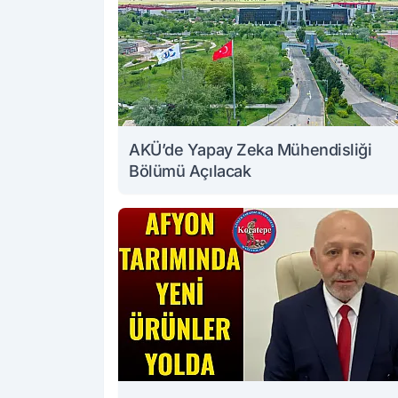
AKÜ’de Yapay Zeka Mühendisliği
Bölümü Açılacak