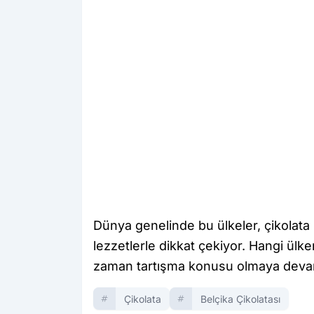
Dünya genelinde bu ülkeler, çikolata 
lezzetlerle dikkat çekiyor. Hangi ülke
zaman tartışma konusu olmaya deva
Çikolata
Belçika Çikolatası