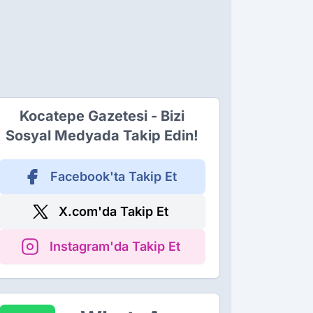
Kocatepe Gazetesi - Bizi
Sosyal Medyada Takip Edin!
Facebook'ta Takip Et
X.com'da Takip Et
Instagram'da Takip Et