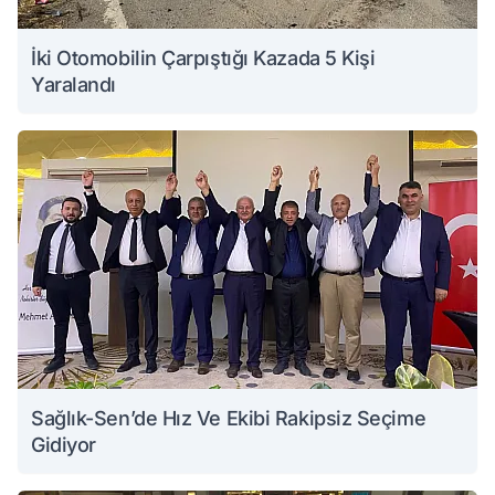
İki Otomobilin Çarpıştığı Kazada 5 Kişi
Yaralandı
Sağlık-Sen’de Hız Ve Ekibi Rakipsiz Seçime
Gidiyor