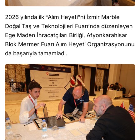
2026 yılında ilk “Alım Heyeti”ni İzmir Marble
Doğal Taş ve Teknolojileri Fuarı’nda düzenleyen
Ege Maden İhracatçıları Birliği, Afyonkarahisar
Blok Mermer Fuarı Alım Heyeti Organizasyonunu
da başarıyla tamamladı.