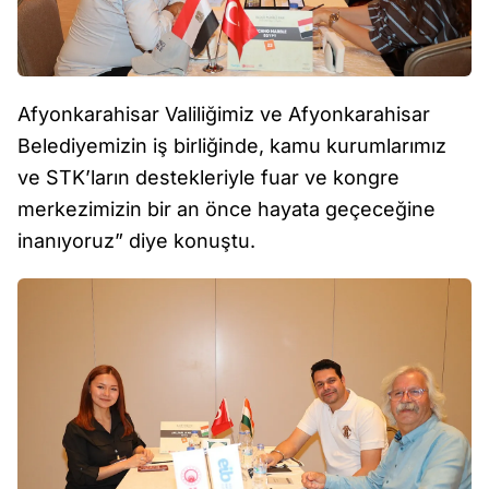
Afyonkarahisar Valiliğimiz ve Afyonkarahisar
Belediyemizin iş birliğinde, kamu kurumlarımız
ve STK’ların destekleriyle fuar ve kongre
merkezimizin bir an önce hayata geçeceğine
inanıyoruz” diye konuştu.