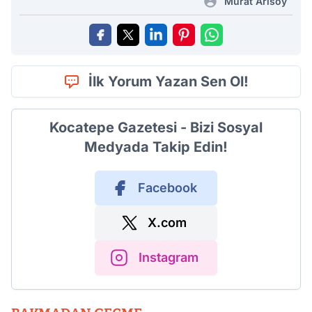
Murat Arısoy
İlk Yorum Yazan Sen Ol!
Kocatepe Gazetesi - Bizi Sosyal
Medyada Takip Edin!
Facebook
X.com
Instagram