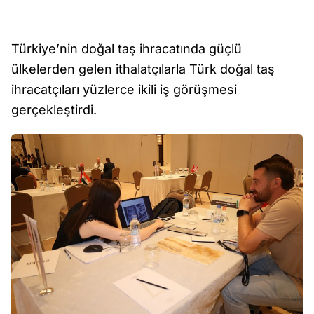
Türkiye’nin doğal taş ihracatında güçlü
ülkelerden gelen ithalatçılarla Türk doğal taş
ihracatçıları yüzlerce ikili iş görüşmesi
gerçekleştirdi.