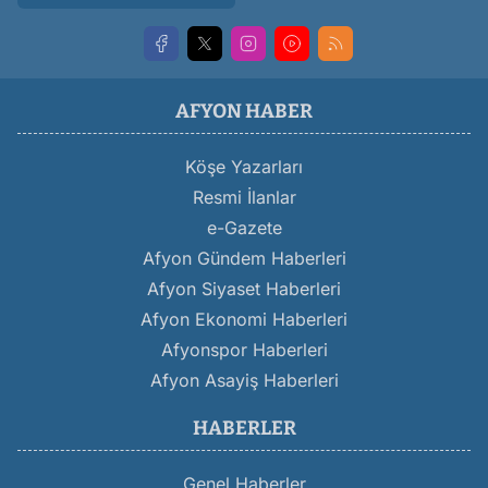
AFYON HABER
Köşe Yazarları
Resmi İlanlar
e-Gazete
Afyon Gündem Haberleri
Afyon Siyaset Haberleri
Afyon Ekonomi Haberleri
Afyonspor Haberleri
Afyon Asayiş Haberleri
HABERLER
Genel Haberler