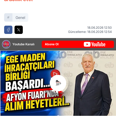
Genel
18.06.2026 12:50
Güncelleme: 18.06.2026 12:54
Youtube Kanalı
Abone Ol