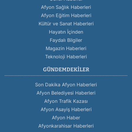
Afyon Sağlık Haberleri
Afyon Eğitim Haberleri
Kültür ve Sanat Haberleri
Hayatın İçinden
Faydalı Bilgiler
Magazin Haberleri
Teknoloji Haberleri
GÜNDEMDEKILER
Son Dakika Afyon Haberleri
Afyon Belediyesi Haberleri
Afyon Trafik Kazası
Afyon Asayiş Haberleri
Afyon Haber
Afyonkarahisar Haberleri