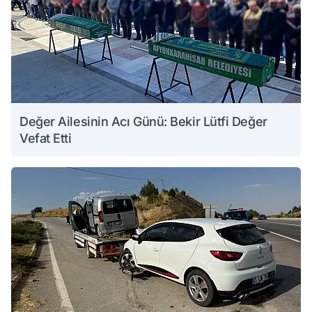
Değer Ailesinin Acı Günü: Bekir Lütfi Değer
Vefat Etti