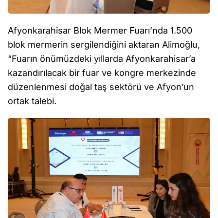
Afyonkarahisar Blok Mermer Fuarı’nda 1.500
blok mermerin sergilendiğini aktaran Alimoğlu,
“Fuarın önümüzdeki yıllarda Afyonkarahisar’a
kazandırılacak bir fuar ve kongre merkezinde
düzenlenmesi doğal taş sektörü ve Afyon’un
ortak talebi.