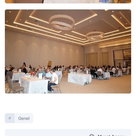
Genel