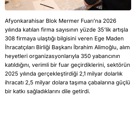
Afyonkarahisar Blok Mermer Fuarı’na 2026
yılında katılan firma sayısının yüzde 35’lik artışla
308 firmaya ulaştığı bilgisini veren Ege Maden
İhracatçıları Birliği Başkanı İbrahim Alimoğlu, alım
heyetleri organizasyonlarıyla 350 yabancının
katıldığını, verimli bir fuar geçirdiklerini, sektörün
2025 yılında gerçekleştirdiği 2,1 milyar dolarlık
ihracatı 2,5 milyar dolara taşıma çabalarına güçlü
bir katkı sağladıklarını dile getirdi.