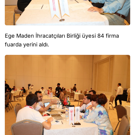
Ege Maden İhracatçıları Birliği üyesi 84 firma
fuarda yerini aldı.