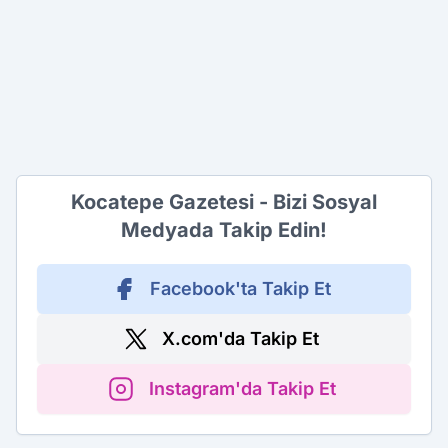
Kocatepe Gazetesi - Bizi Sosyal
Medyada Takip Edin!
Facebook'ta Takip Et
X.com'da Takip Et
Instagram'da Takip Et