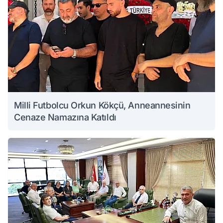
Milli Futbolcu Orkun Kökçü, Anneannesinin
Cenaze Namazına Katıldı