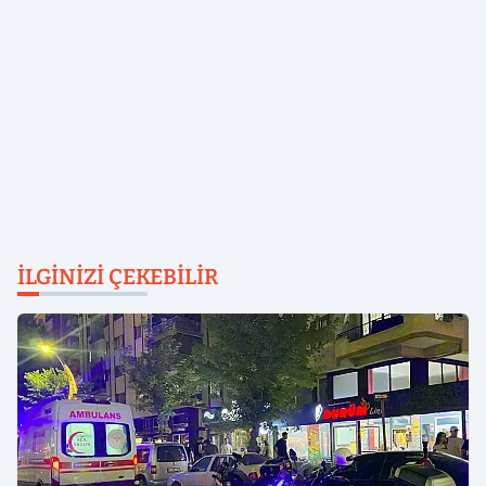
İLGINIZI ÇEKEBILIR