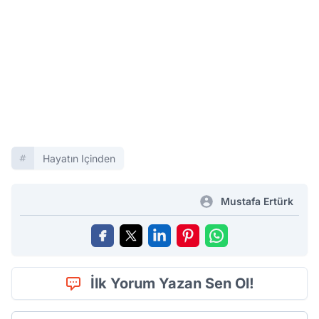
Hayatın Içinden
Mustafa Ertürk
İlk Yorum Yazan Sen Ol!