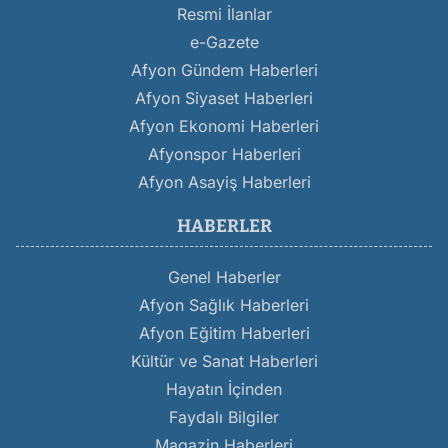
Resmi İlanlar
e-Gazete
Afyon Gündem Haberleri
Afyon Siyaset Haberleri
Afyon Ekonomi Haberleri
Afyonspor Haberleri
Afyon Asayiş Haberleri
HABERLER
Genel Haberler
Afyon Sağlık Haberleri
Afyon Eğitim Haberleri
Kültür ve Sanat Haberleri
Hayatın İçinden
Faydalı Bilgiler
Magazin Haberleri