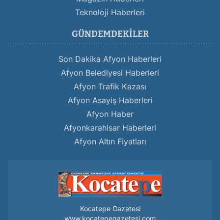
Teknoloji Haberleri
GÜNDEMDEKILER
Son Dakika Afyon Haberleri
Afyon Belediyesi Haberleri
Afyon Trafik Kazası
Afyon Asayiş Haberleri
Afyon Haber
Afyonkarahisar Haberleri
Afyon Altın Fiyatları
Kocatepe Gazetesi
www.kocatepegazetesi.com