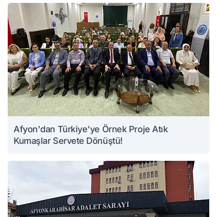
Afyon'dan Türkiye'ye Örnek Proje Atık
Kumaşlar Servete Dönüştü!