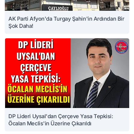
AK Parti Afyon'da Turgay Şahin'in Ardından Bir
Şok Daha!
DP Lideri Uysal'dan Çerçeve Yasa Tepkisi:
Öcalan Meclis'in Üzerine Çıkarıldı