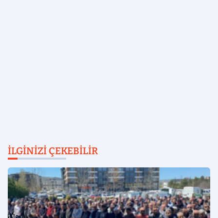
İLGINIZI ÇEKEBILIR