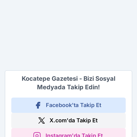
Kocatepe Gazetesi - Bizi Sosyal
Medyada Takip Edin!
Facebook'ta Takip Et
X.com'da Takip Et
Instagram'da Takip Et