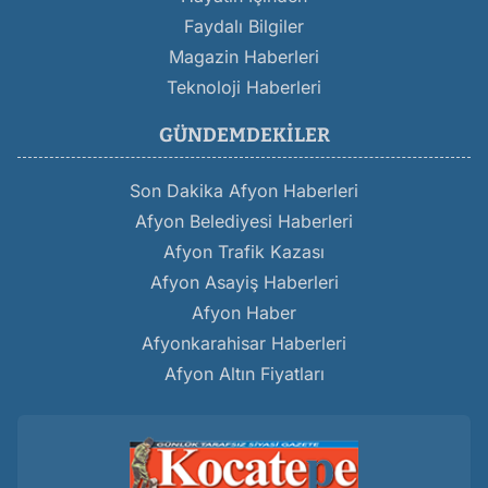
Faydalı Bilgiler
Magazin Haberleri
Teknoloji Haberleri
GÜNDEMDEKILER
Son Dakika Afyon Haberleri
Afyon Belediyesi Haberleri
Afyon Trafik Kazası
Afyon Asayiş Haberleri
Afyon Haber
Afyonkarahisar Haberleri
Afyon Altın Fiyatları