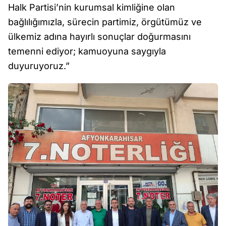
Halk Partisi’nin kurumsal kimliğine olan
bağlılığımızla, sürecin partimiz, örgütümüz ve
ülkemiz adına hayırlı sonuçlar doğurmasını
temenni ediyor; kamuoyuna saygıyla
duyuruyoruz.”