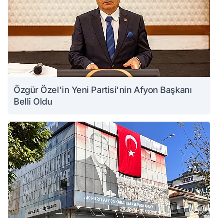
Özgür Özel'in Yeni Partisi'nin Afyon Başkanı
Belli Oldu