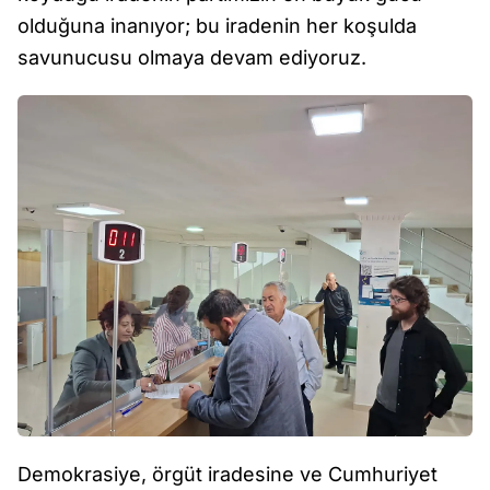
olduğuna inanıyor; bu iradenin her koşulda
savunucusu olmaya devam ediyoruz.
Demokrasiye, örgüt iradesine ve Cumhuriyet