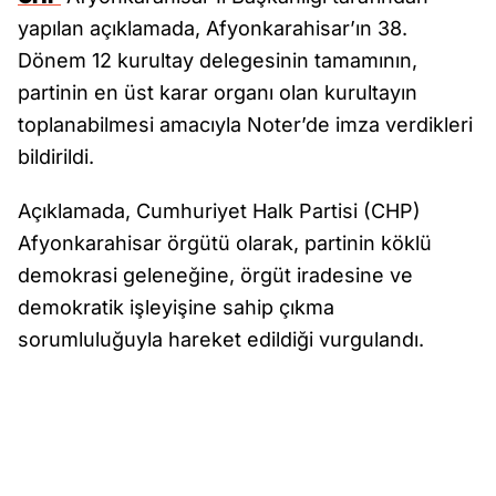
yapılan açıklamada, Afyonkarahisar’ın 38.
Dönem 12 kurultay delegesinin tamamının,
partinin en üst karar organı olan kurultayın
toplanabilmesi amacıyla Noter’de imza verdikleri
bildirildi.
Açıklamada, Cumhuriyet Halk Partisi (CHP)
Afyonkarahisar örgütü olarak, partinin köklü
demokrasi geleneğine, örgüt iradesine ve
demokratik işleyişine sahip çıkma
sorumluluğuyla hareket edildiği vurgulandı.