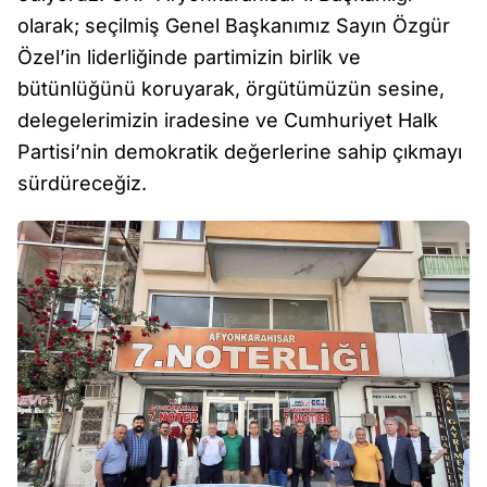
olarak; seçilmiş Genel Başkanımız Sayın Özgür
Özel’in liderliğinde partimizin birlik ve
bütünlüğünü koruyarak, örgütümüzün sesine,
delegelerimizin iradesine ve Cumhuriyet Halk
Partisi’nin demokratik değerlerine sahip çıkmayı
sürdüreceğiz.