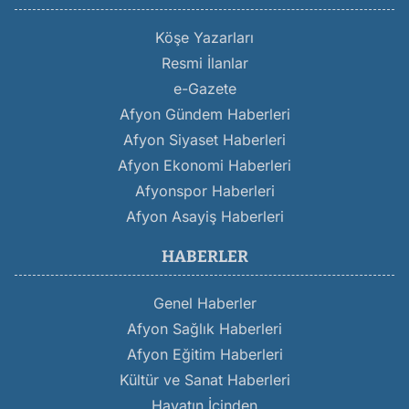
Köşe Yazarları
Resmi İlanlar
e-Gazete
Afyon Gündem Haberleri
Afyon Siyaset Haberleri
Afyon Ekonomi Haberleri
Afyonspor Haberleri
Afyon Asayiş Haberleri
HABERLER
Genel Haberler
Afyon Sağlık Haberleri
Afyon Eğitim Haberleri
Kültür ve Sanat Haberleri
Hayatın İçinden