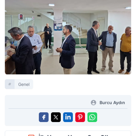
Genel
Burcu Aydın