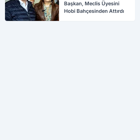
Başkan, Meclis Üyesini
Hobi Bahçesinden Attırdı