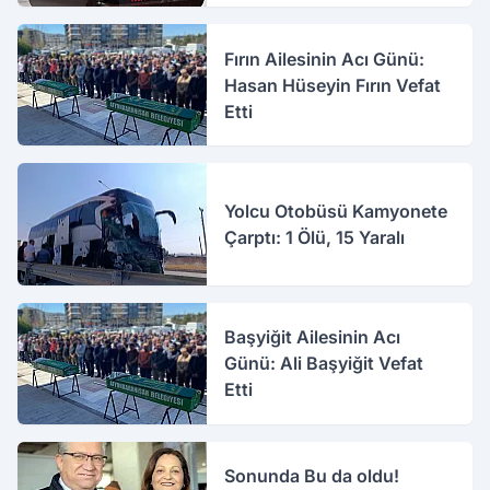
Fırın Ailesinin Acı Günü:
Hasan Hüseyin Fırın Vefat
Etti
Yolcu Otobüsü Kamyonete
Çarptı: 1 Ölü, 15 Yaralı
Başyiğit Ailesinin Acı
Günü: Ali Başyiğit Vefat
Etti
Sonunda Bu da oldu!