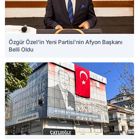
Özgür Özel'in Yeni Partisi'nin Afyon Başkanı
Belli Oldu