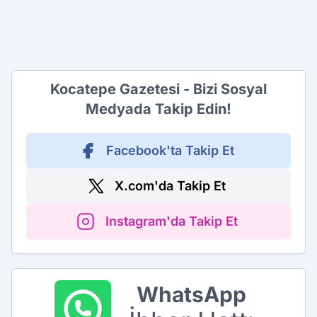
Kocatepe Gazetesi - Bizi Sosyal
Medyada Takip Edin!
Facebook'ta Takip Et
X.com'da Takip Et
Instagram'da Takip Et
WhatsApp