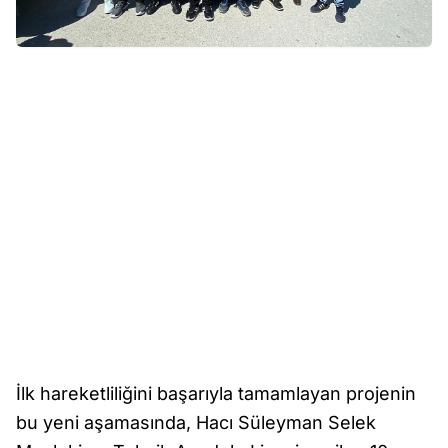
İlk hareketliliğini başarıyla tamamlayan projenin
bu yeni aşamasında, Hacı Süleyman Selek