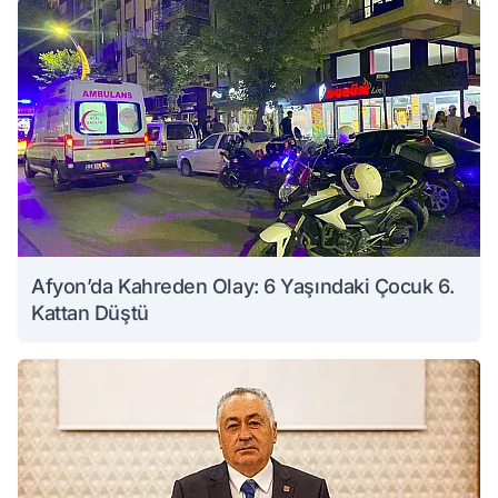
Afyon’da Kahreden Olay: 6 Yaşındaki Çocuk 6.
Kattan Düştü