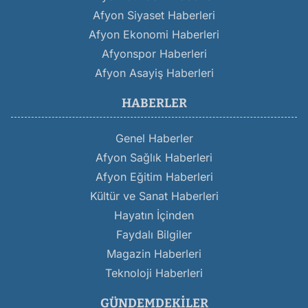
Afyon Siyaset Haberleri
Afyon Ekonomi Haberleri
Afyonspor Haberleri
Afyon Asayiş Haberleri
HABERLER
Genel Haberler
Afyon Sağlık Haberleri
Afyon Eğitim Haberleri
Kültür ve Sanat Haberleri
Hayatın İçinden
Faydalı Bilgiler
Magazin Haberleri
Teknoloji Haberleri
GÜNDEMDEKILER