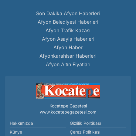
Son Dakika Afyon Haberleri
Afyon Belediyesi Haberleri
Afyon Trafik Kazası
Afyon Asayiş Haberleri
Afyon Haber
Afyonkarahisar Haberleri
Afyon Altın Fiyatları
Kocatepe Gazetesi
www.kocatepegazetesi.com
Hakkımızda
Gizlilik Politikası
Künye
Çerez Politikası