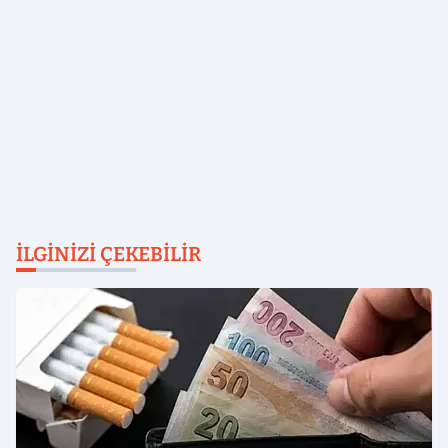
İLGINIZI ÇEKEBILIR