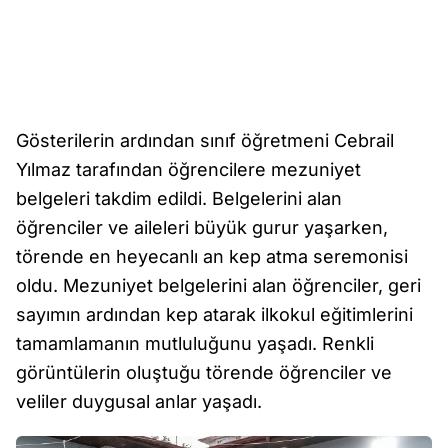
Gösterilerin ardından sınıf öğretmeni Cebrail
Yılmaz tarafından öğrencilere mezuniyet
belgeleri takdim edildi. Belgelerini alan
öğrenciler ve aileleri büyük gurur yaşarken,
törende en heyecanlı an kep atma seremonisi
oldu. Mezuniyet belgelerini alan öğrenciler, geri
sayımın ardından kep atarak ilkokul eğitimlerini
tamamlamanın mutluluğunu yaşadı. Renkli
görüntülerin oluştuğu törende öğrenciler ve
veliler duygusal anlar yaşadı.