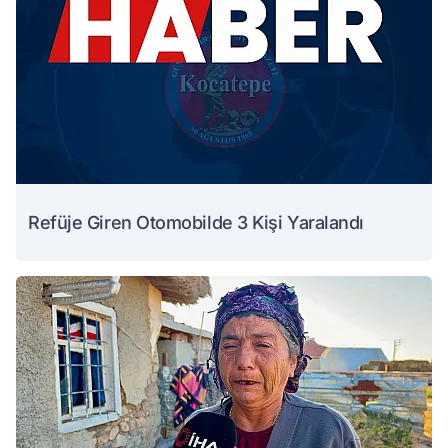
Refüje Giren Otomobilde 3 Kişi Yaralandı