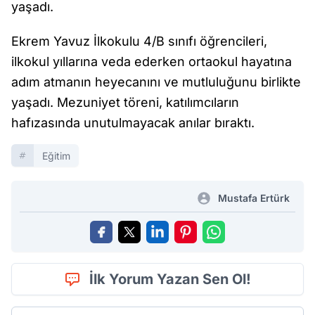
yaşadı.
Ekrem Yavuz İlkokulu 4/B sınıfı öğrencileri,
ilkokul yıllarına veda ederken ortaokul hayatına
adım atmanın heyecanını ve mutluluğunu birlikte
yaşadı. Mezuniyet töreni, katılımcıların
hafızasında unutulmayacak anılar bıraktı.
Eğitim
Mustafa Ertürk
İlk Yorum Yazan Sen Ol!