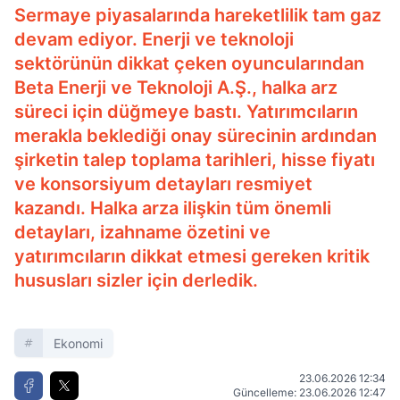
Sermaye piyasalarında hareketlilik tam gaz
devam ediyor. Enerji ve teknoloji
sektörünün dikkat çeken oyuncularından
Beta Enerji ve Teknoloji A.Ş., halka arz
süreci için düğmeye bastı. Yatırımcıların
merakla beklediği onay sürecinin ardından
şirketin talep toplama tarihleri, hisse fiyatı
ve konsorsiyum detayları resmiyet
kazandı. Halka arza ilişkin tüm önemli
detayları, izahname özetini ve
yatırımcıların dikkat etmesi gereken kritik
hususları sizler için derledik.
Ekonomi
23.06.2026 12:34
Güncelleme: 23.06.2026 12:47