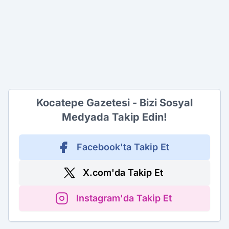
Kocatepe Gazetesi - Bizi Sosyal
Medyada Takip Edin!
Facebook'ta Takip Et
X.com'da Takip Et
Instagram'da Takip Et