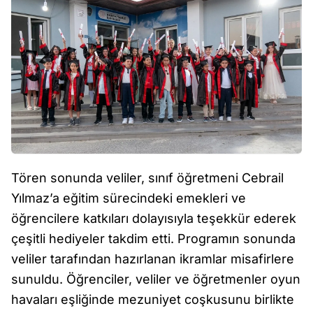
Tören sonunda veliler, sınıf öğretmeni Cebrail
Yılmaz’a eğitim sürecindeki emekleri ve
öğrencilere katkıları dolayısıyla teşekkür ederek
çeşitli hediyeler takdim etti. Programın sonunda
veliler tarafından hazırlanan ikramlar misafirlere
sunuldu. Öğrenciler, veliler ve öğretmenler oyun
havaları eşliğinde mezuniyet coşkusunu birlikte