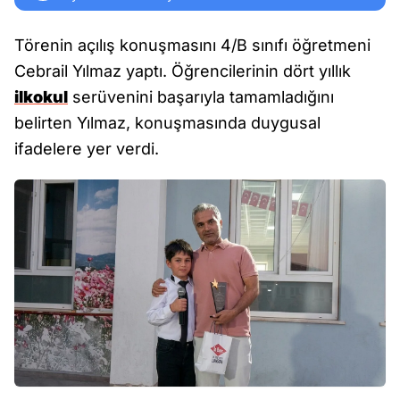
Törenin açılış konuşmasını 4/B sınıfı öğretmeni
Cebrail Yılmaz yaptı. Öğrencilerinin dört yıllık
ilkokul
serüvenini başarıyla tamamladığını
belirten Yılmaz, konuşmasında duygusal
ifadelere yer verdi.