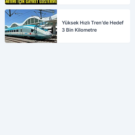
Yüksek Hızlı Tren’de Hedef
3 Bin Kilometre