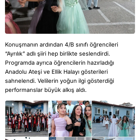
Konuşmanın ardından 4/B sınıfı öğrencileri
“Ayrılık” adlı şiiri hep birlikte seslendirdi.
Programda ayrıca öğrencilerin hazırladığı
Anadolu Ateşi ve Ellik Halayı gösterileri
sahnelendi. Velilerin yoğun ilgi gösterdiği
performanslar büyük alkış aldı.