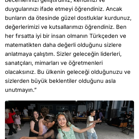
duygularınızı ifade etmeyi öğrendiniz. Ancak
bunların da ötesinde güzel dostluklar kurdunuz,
değerlerimizi ve kutsallarımızı öğrendiniz. Ben
her fırsatta iyi bir insan olmanın Türkçeden ve
matematikten daha değerli olduğunu sizlere
anlatmaya çalıştım. Sizler geleceğin liderleri,
sanatçıları, mimarları ve öğretmenleri
olacaksınız. Bu ülkenin geleceği olduğunuzu ve
sizlerden büyük beklentiler olduğunu asla
unutmayın.”