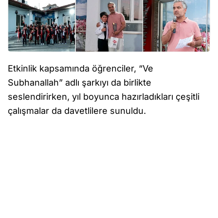
Etkinlik kapsamında öğrenciler, “Ve
Subhanallah” adlı şarkıyı da birlikte
seslendirirken, yıl boyunca hazırladıkları çeşitli
çalışmalar da davetlilere sunuldu.