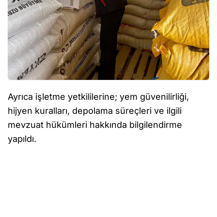
Ayrıca işletme yetkililerine; yem güvenilirliği,
hijyen kuralları, depolama süreçleri ve ilgili
mevzuat hükümleri hakkında bilgilendirme
yapıldı.