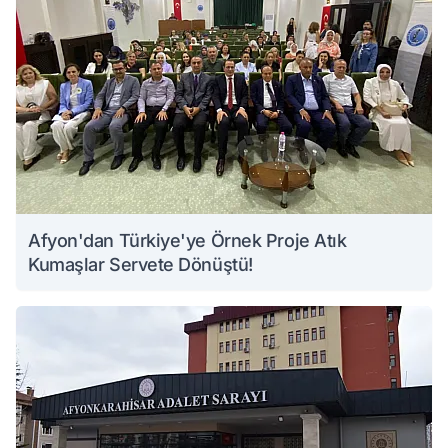
Afyon'dan Türkiye'ye Örnek Proje Atık
Kumaşlar Servete Dönüştü!