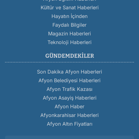
Kültür ve Sanat Haberleri
Hayatın İçinden
Faydalı Bilgiler
Magazin Haberleri
Teknoloji Haberleri
GÜNDEMDEKILER
Son Dakika Afyon Haberleri
Afyon Belediyesi Haberleri
Afyon Trafik Kazası
Afyon Asayiş Haberleri
Afyon Haber
Afyonkarahisar Haberleri
Afyon Altın Fiyatları