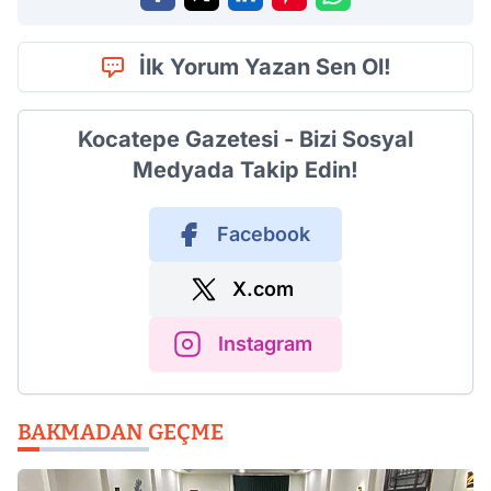
İlk Yorum Yazan Sen Ol!
Kocatepe Gazetesi - Bizi Sosyal
Medyada Takip Edin!
Facebook
X.com
Instagram
BAKMADAN GEÇME