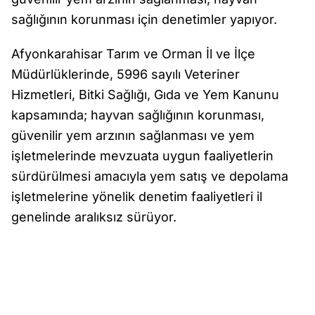
sağlığının korunması için denetimler yapıyor.
Afyonkarahisar Tarım ve Orman İl ve İlçe
Müdürlüklerinde, 5996 sayılı Veteriner
Hizmetleri, Bitki Sağlığı, Gıda ve Yem Kanunu
kapsamında; hayvan sağlığının korunması,
güvenilir yem arzının sağlanması ve yem
işletmelerinde mevzuata uygun faaliyetlerin
sürdürülmesi amacıyla yem satış ve depolama
işletmelerine yönelik denetim faaliyetleri il
genelinde aralıksız sürüyor.