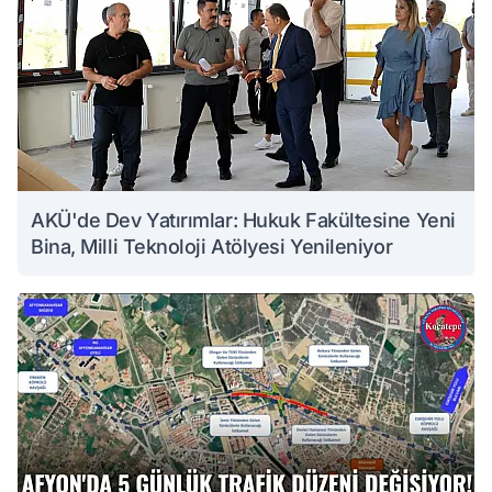
AKÜ'de Dev Yatırımlar: Hukuk Fakültesine Yeni
Bina, Milli Teknoloji Atölyesi Yenileniyor