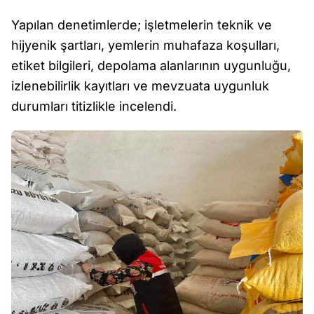
Yapılan denetimlerde; işletmelerin teknik ve
hijyenik şartları, yemlerin muhafaza koşulları,
etiket bilgileri, depolama alanlarının uygunluğu,
izlenebilirlik kayıtları ve mevzuata uygunluk
durumları titizlikle incelendi.