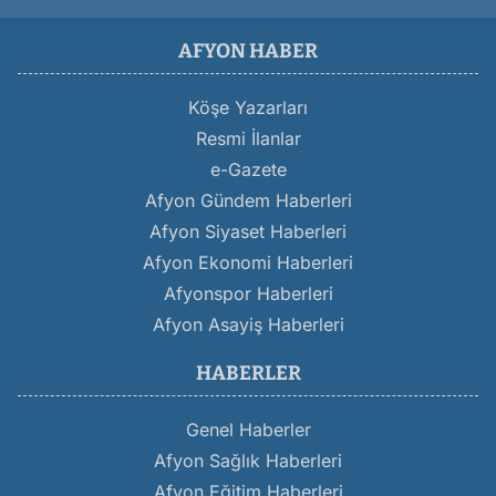
AFYON HABER
Köşe Yazarları
Resmi İlanlar
e-Gazete
Afyon Gündem Haberleri
Afyon Siyaset Haberleri
Afyon Ekonomi Haberleri
Afyonspor Haberleri
Afyon Asayiş Haberleri
HABERLER
Genel Haberler
Afyon Sağlık Haberleri
Afyon Eğitim Haberleri