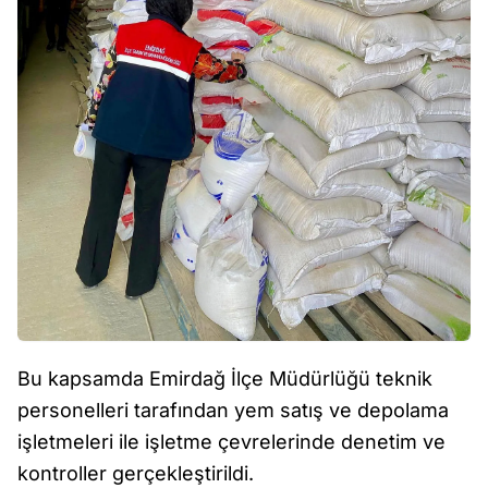
Bu kapsamda Emirdağ İlçe Müdürlüğü teknik
personelleri tarafından yem satış ve depolama
işletmeleri ile işletme çevrelerinde denetim ve
kontroller gerçekleştirildi.