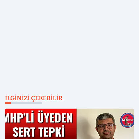
İLGINIZI ÇEKEBILIR