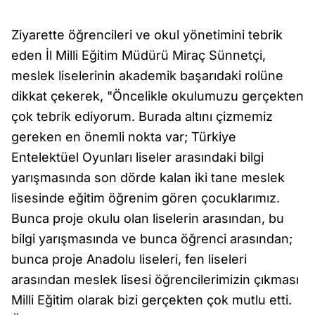
Ziyarette öğrencileri ve okul yönetimini tebrik
eden İl Milli Eğitim Müdürü Miraç Sünnetçi,
meslek liselerinin akademik başarıdaki rolüne
dikkat çekerek, "Öncelikle okulumuzu gerçekten
çok tebrik ediyorum. Burada altını çizmemiz
gereken en önemli nokta var; Türkiye
Entelektüel Oyunları liseler arasındaki bilgi
yarışmasında son dörde kalan iki tane meslek
lisesinde eğitim öğrenim gören çocuklarımız.
Bunca proje okulu olan liselerin arasından, bu
bilgi yarışmasında ve bunca öğrenci arasından;
bunca proje Anadolu liseleri, fen liseleri
arasından meslek lisesi öğrencilerimizin çıkması
Milli Eğitim olarak bizi gerçekten çok mutlu etti.