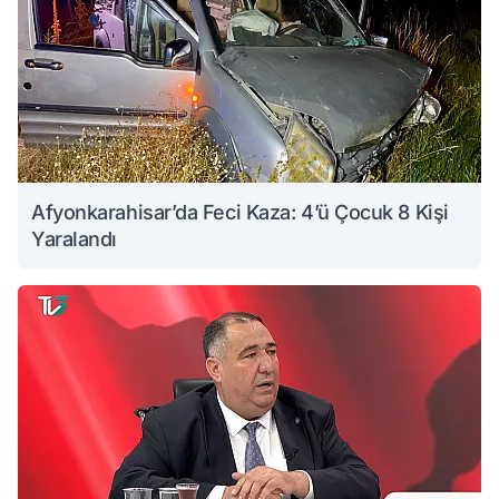
Afyonkarahisar’da Feci Kaza: 4’ü Çocuk 8 Kişi
Yaralandı