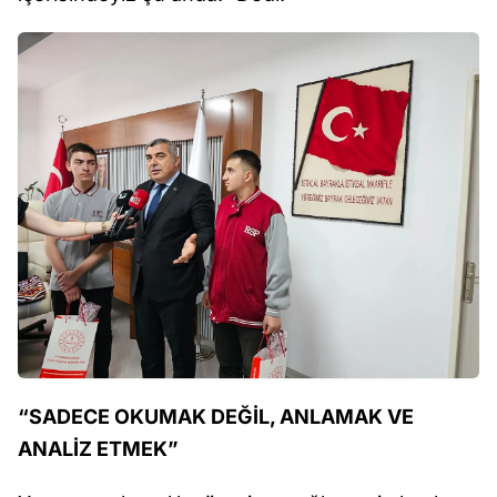
“SADECE OKUMAK DEĞİL, ANLAMAK VE
ANALİZ ETMEK”