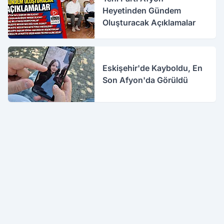
Heyetinden Gündem
Oluşturacak Açıklamalar
Eskişehir'de Kayboldu, En
Son Afyon'da Görüldü