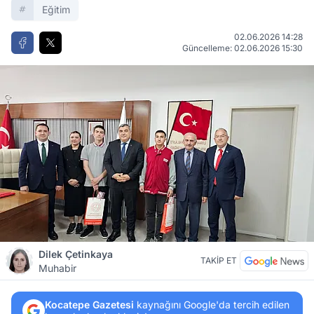
Eğitim
02.06.2026 14:28
Güncelleme: 02.06.2026 15:30
Dilek Çetinkaya
TAKİP ET
Muhabir
Kocatepe Gazetesi
kaynağını Google'da tercih edilen