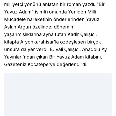
milliyetçi yönünü anlatan bir roman yazdı. “Bir
Yavuz Adam” isimli romanda Yeniden Milli
Mücadele hareketinin önderlerinden Yavuz
Aslan Argun özelinde, dönemin
yaşanmışlıklarına ayna tutan Kadir Çalışıcı,
kitapta Afyonkarahisar’la özdeşleşen birçok
unsura da yer verdi. E. Vali Çalışıcı, Anadolu Ay
Yayınları’ndan çıkan Bir Yavuz Adam kitabını,
Gazeteniz Kocatepe’ye değerlendirdi.