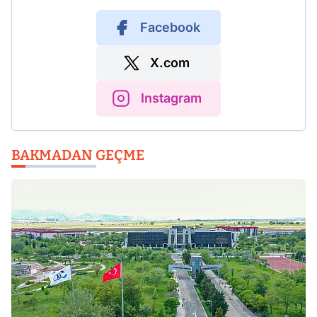
Facebook
X.com
Instagram
BAKMADAN GEÇME