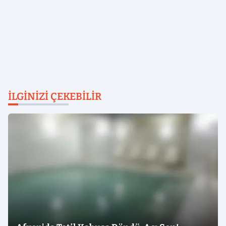
İLGINIZI ÇEKEBILIR