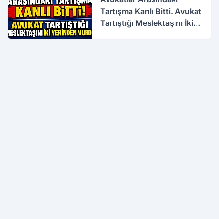
Tartışma Kanlı Bitti. Avukat
Tartıştığı Meslektaşını İki
Yerinden Vurdu