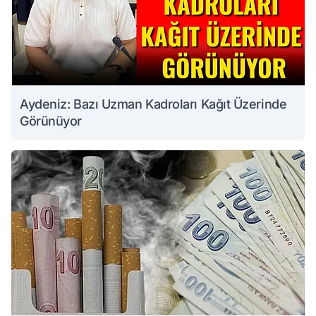
Aydeniz: Bazı Uzman Kadroları Kağıt Üzerinde
Görünüyor