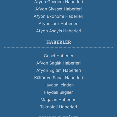
Afyon Gündem Haberleri
Afyon Siyaset Haberleri
Afyon Ekonomi Haberleri
Afyonspor Haberleri
Afyon Asayiş Haberleri
HABERLER
Genel Haberler
Afyon Sağlık Haberleri
Afyon Eğitim Haberleri
Kültür ve Sanat Haberleri
Hayatın İçinden
Faydalı Bilgiler
Magazin Haberleri
Teknoloji Haberleri