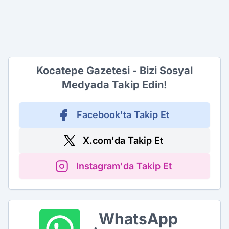
Kocatepe Gazetesi - Bizi Sosyal
Medyada Takip Edin!
Facebook'ta Takip Et
X.com'da Takip Et
Instagram'da Takip Et
WhatsApp