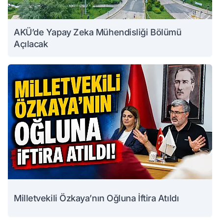
AKÜ’de Yapay Zeka Mühendisliği Bölümü
Açılacak
Milletvekili Özkaya’nın Oğluna İftira Atıldı