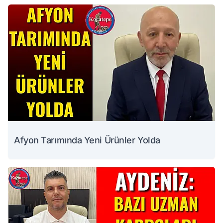
Afyon Tarımında Yeni Ürünler Yolda