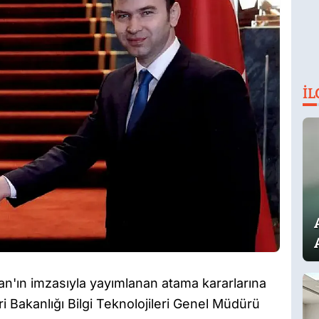
İL
'ın imzasıyla yayımlanan atama kararlarına
ri Bakanlığı Bilgi Teknolojileri Genel Müdürü