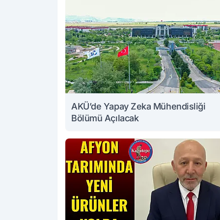
AKÜ’de Yapay Zeka Mühendisliği
Bölümü Açılacak