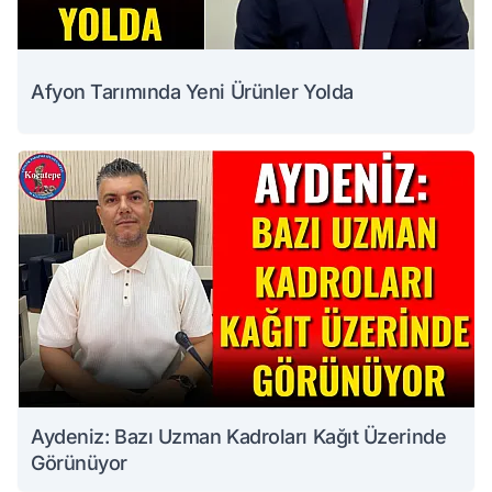
Afyon Tarımında Yeni Ürünler Yolda
Aydeniz: Bazı Uzman Kadroları Kağıt Üzerinde
Görünüyor