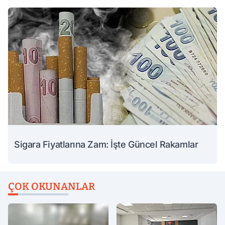
Sigara Fiyatlarına Zam: İşte Güncel Rakamlar
ÇOK OKUNANLAR