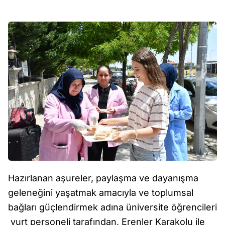
Hazırlanan aşureler, paylaşma ve dayanışma
geleneğini yaşatmak amacıyla ve toplumsal
bağları güçlendirmek adına üniversite öğrencileri
yurt personeli tarafından, Erenler Karakolu ile