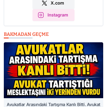
X.com
Instagram
BAKMADAN GEÇME
Avukatlar Arasındaki Tartışma Kanlı Bitti. Avukat