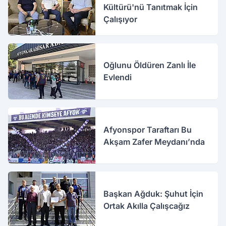
Kültürü'nü Tanıtmak İçin
Çalışıyor
Oğlunu Öldüren Zanlı İle
Evlendi
Afyonspor Taraftarı Bu
Akşam Zafer Meydanı’nda
Başkan Ağduk: Şuhut İçin
Ortak Akılla Çalışcağız