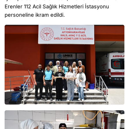
Erenler 112 Acil Sağlık Hizmetleri İstasyonu
personeline ikram edildi.