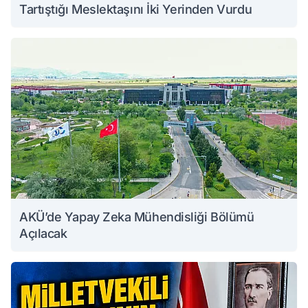
Tartıştığı Meslektaşını İki Yerinden Vurdu
AKÜ’de Yapay Zeka Mühendisliği Bölümü
Açılacak