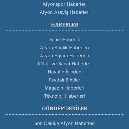
Afyonspor Haberleri
Afyon Asayiş Haberleri
HABERLER
Genel Haberler
Afyon Sağlık Haberleri
Afyon Eğitim Haberleri
Kültür ve Sanat Haberleri
Hayatın İçinden
Faydalı Bilgiler
Magazin Haberleri
Teknoloji Haberleri
GÜNDEMDEKILER
Son Dakika Afyon Haberleri