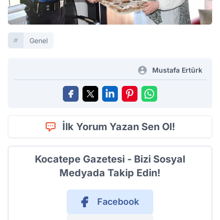
Genel
Mustafa Ertürk
İlk Yorum Yazan Sen Ol!
Kocatepe Gazetesi - Bizi Sosyal
Medyada Takip Edin!
Facebook