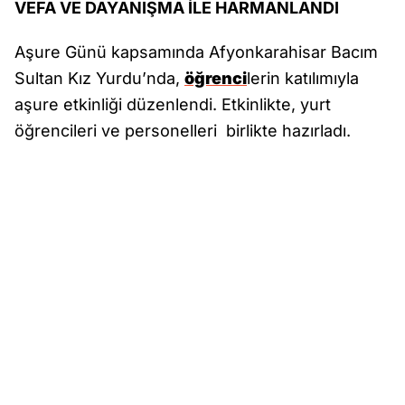
VEFA VE DAYANIŞMA İLE HARMANLANDI
Aşure Günü kapsamında Afyonkarahisar Bacım
Sultan Kız Yurdu’nda,
öğrenci
lerin katılımıyla
aşure etkinliği düzenlendi. Etkinlikte, yurt
öğrencileri ve personelleri birlikte hazırladı.