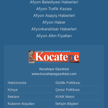
Afyon Belediyesi Haberleri
Afyon Trafik Kazası
Afyon Asayiş Haberleri
Afyon Haber
Afyonkarahisar Haberleri
Afyon Altın Fiyatları
Kocatepe Gazetesi
www.kocatepegazetesi.com
Hakkımızda
Gizlilik Politikası
Künye
Çerez Politikası
Reklam
KVKK Metni
Kullanım Koşulları
İletişim Bilgileri