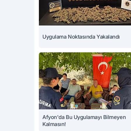
Uygulama Noktasında Yakalandı
Afyon'da Bu Uygulamayı Bilmeyen
Kalmasın!