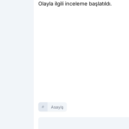
Olayla ilgili inceleme başlatıldı.
Asayiş