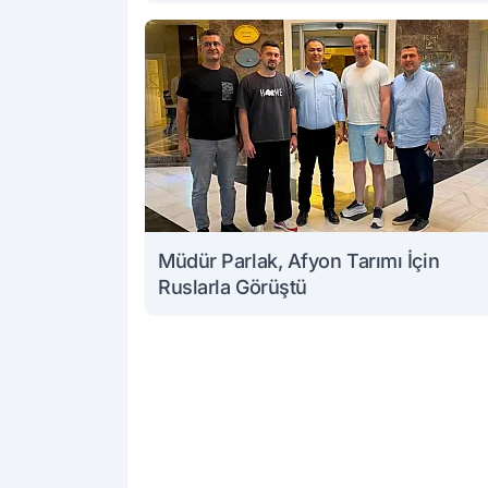
Müdür Parlak, Afyon Tarımı İçin
Ruslarla Görüştü