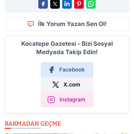
İlk Yorum Yazan Sen Ol!
Kocatepe Gazetesi - Bizi Sosyal
Medyada Takip Edin!
Facebook
X.com
Instagram
BAKMADAN GEÇME