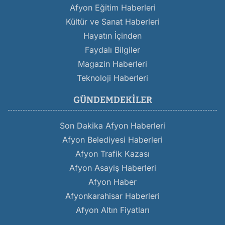
Afyon Eğitim Haberleri
Kültür ve Sanat Haberleri
Hayatın İçinden
Faydalı Bilgiler
Magazin Haberleri
Teknoloji Haberleri
GÜNDEMDEKILER
Son Dakika Afyon Haberleri
Afyon Belediyesi Haberleri
Afyon Trafik Kazası
Afyon Asayiş Haberleri
Afyon Haber
Afyonkarahisar Haberleri
Afyon Altın Fiyatları