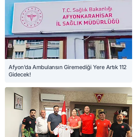
Afyon’da Ambulansın Giremediği Yere Artık 112
Gidecek!