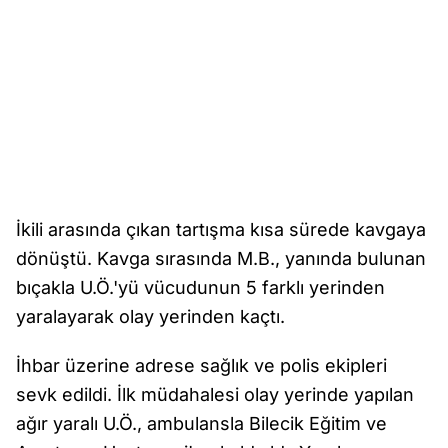
İkili arasında çıkan tartışma kısa sürede kavgaya
dönüştü. Kavga sırasında M.B., yanında bulunan
bıçakla U.Ö.'yü vücudunun 5 farklı yerinden
yaralayarak olay yerinden kaçtı.
İhbar üzerine adrese sağlık ve polis ekipleri
sevk edildi. İlk müdahalesi olay yerinde yapılan
ağır yaralı U.Ö., ambulansla Bilecik Eğitim ve