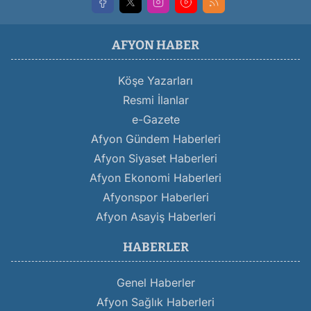
AFYON HABER
Köşe Yazarları
Resmi İlanlar
e-Gazete
Afyon Gündem Haberleri
Afyon Siyaset Haberleri
Afyon Ekonomi Haberleri
Afyonspor Haberleri
Afyon Asayiş Haberleri
HABERLER
Genel Haberler
Afyon Sağlık Haberleri