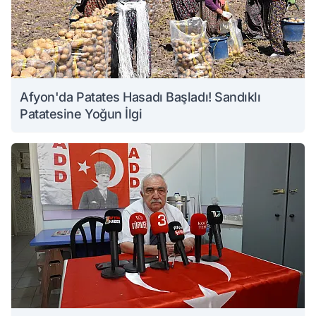
Afyon'da Patates Hasadı Başladı! Sandıklı
Patatesine Yoğun İlgi