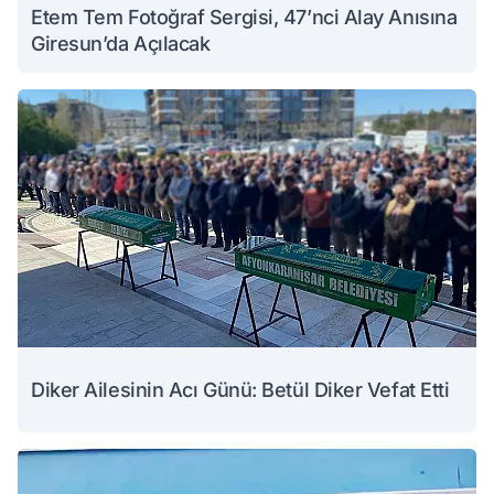
Etem Tem Fotoğraf Sergisi, 47’nci Alay Anısına
Giresun’da Açılacak
Diker Ailesinin Acı Günü: Betül Diker Vefat Etti