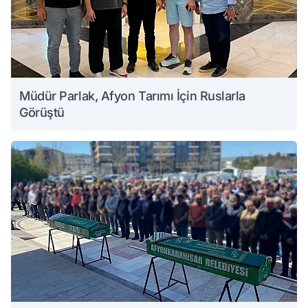
Müdür Parlak, Afyon Tarımı İçin Ruslarla
Görüştü