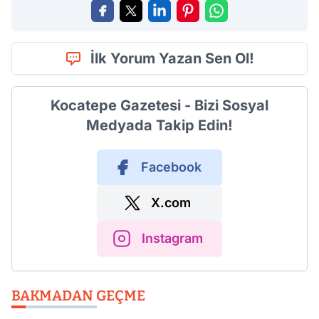
İlk Yorum Yazan Sen Ol!
Kocatepe Gazetesi - Bizi Sosyal
Medyada Takip Edin!
Facebook
X.com
Instagram
BAKMADAN GEÇME