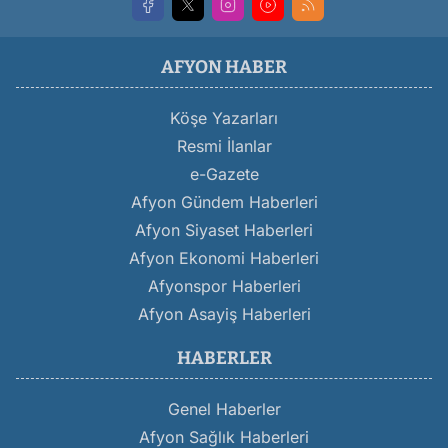
AFYON HABER
Köşe Yazarları
Resmi İlanlar
e-Gazete
Afyon Gündem Haberleri
Afyon Siyaset Haberleri
Afyon Ekonomi Haberleri
Afyonspor Haberleri
Afyon Asayiş Haberleri
HABERLER
Genel Haberler
Afyon Sağlık Haberleri