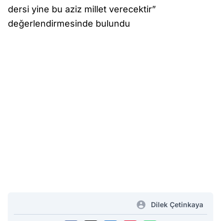
dersi yine bu aziz millet verecektir”
değerlendirmesinde bulundu
Dilek Çetinkaya