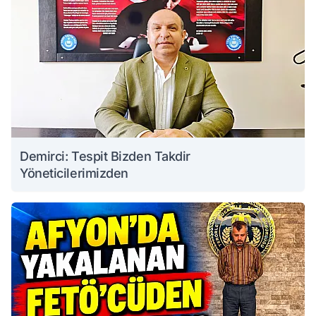
Demirci: Tespit Bizden Takdir
Yöneticilerimizden