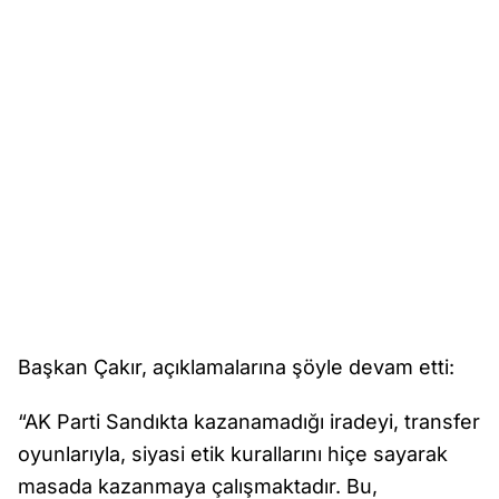
Başkan Çakır, açıklamalarına şöyle devam etti:
“AK Parti Sandıkta kazanamadığı iradeyi, transfer
oyunlarıyla, siyasi etik kurallarını hiçe sayarak
masada kazanmaya çalışmaktadır. Bu,