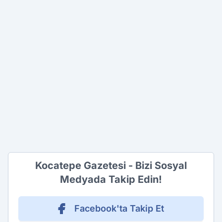
Kocatepe Gazetesi - Bizi Sosyal
Medyada Takip Edin!
Facebook'ta Takip Et