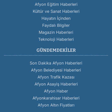
Afyon Eğitim Haberleri
Kültür ve Sanat Haberleri
Hayatın İçinden
Faydalı Bilgiler
Magazin Haberleri
Teknoloji Haberleri
GÜNDEMDEKILER
Son Dakika Afyon Haberleri
Afyon Belediyesi Haberleri
Afyon Trafik Kazası
Afyon Asayiş Haberleri
Afyon Haber
Afyonkarahisar Haberleri
Afyon Altın Fiyatları