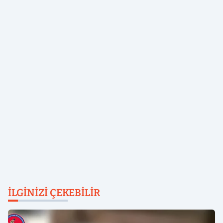
İLGINIZI ÇEKEBILIR