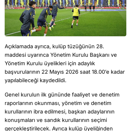
Açıklamada ayrıca, kulüp tüzüğünün 28.
maddesi uyarınca Yönetim Kurulu Başkanı ve
Yönetim Kurulu üyelikleri için adaylık
başvurularının 22 Mayıs 2026 saat 18.00’e kadar
yapılabileceği kaydedildi.
Genel kurulun ilk gününde faaliyet ve denetim
raporlarının okunması, yönetim ve denetim
kurullarının ibra edilmesi, başkan adaylarının
konuşmaları ve sandık kurullarının seçimi
gerçekleştirilecek. Ayrıca kulüp üyeliğinden