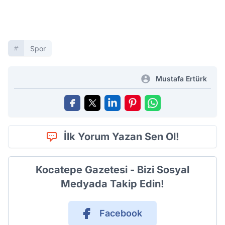
Spor
Mustafa Ertürk
İlk Yorum Yazan Sen Ol!
Kocatepe Gazetesi - Bizi Sosyal
Medyada Takip Edin!
Facebook