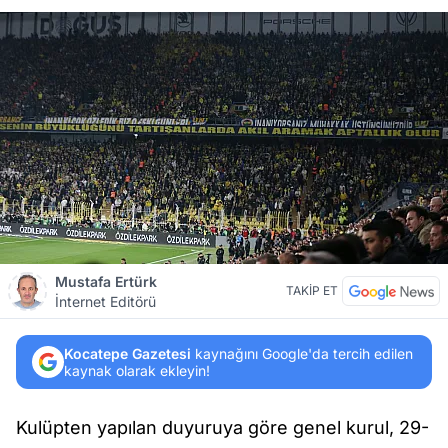
Mustafa Ertürk
TAKİP ET
İnternet Editörü
Kocatepe Gazetesi
kaynağını Google'da tercih edilen
kaynak olarak ekleyin!
Kulüpten yapılan duyuruya göre genel kurul, 29-