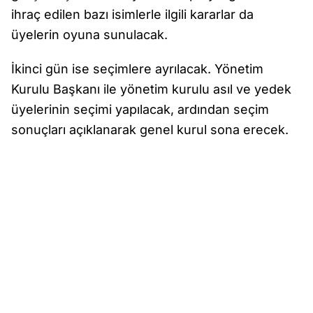
ihraç edilen bazı isimlerle ilgili kararlar da
üyelerin oyuna sunulacak.
İkinci gün ise seçimlere ayrılacak. Yönetim
Kurulu Başkanı ile yönetim kurulu asıl ve yedek
üyelerinin seçimi yapılacak, ardından seçim
sonuçları açıklanarak genel kurul sona erecek.