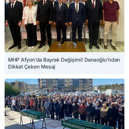
MHP Afyon’da Bayrak Değişimi! Danaoğlu’ndan
Dikkat Çeken Mesaj