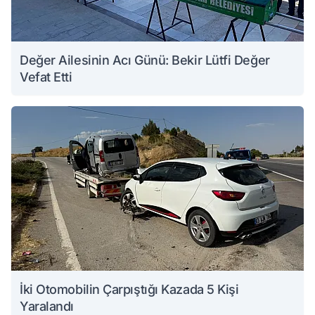
Değer Ailesinin Acı Günü: Bekir Lütfi Değer
Vefat Etti
İki Otomobilin Çarpıştığı Kazada 5 Kişi
Yaralandı