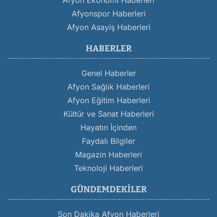
Afyon Ekonomi Haberleri
Afyonspor Haberleri
Afyon Asayiş Haberleri
HABERLER
Genel Haberler
Afyon Sağlık Haberleri
Afyon Eğitim Haberleri
Kültür ve Sanat Haberleri
Hayatın İçinden
Faydalı Bilgiler
Magazin Haberleri
Teknoloji Haberleri
GÜNDEMDEKILER
Son Dakika Afyon Haberleri