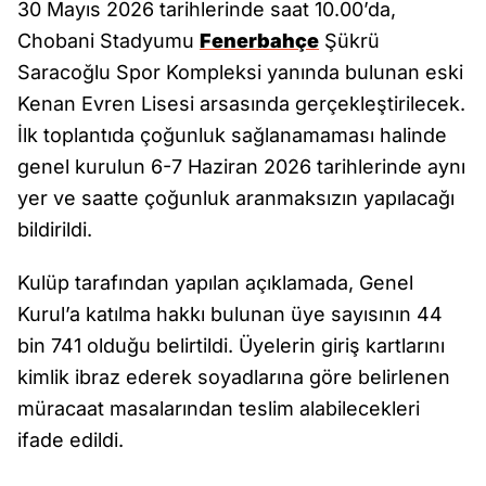
30 Mayıs 2026 tarihlerinde saat 10.00’da,
Chobani Stadyumu
Fenerbahçe
Şükrü
Saracoğlu Spor Kompleksi yanında bulunan eski
Kenan Evren Lisesi arsasında gerçekleştirilecek.
İlk toplantıda çoğunluk sağlanamaması halinde
genel kurulun 6-7 Haziran 2026 tarihlerinde aynı
yer ve saatte çoğunluk aranmaksızın yapılacağı
bildirildi.
Kulüp tarafından yapılan açıklamada, Genel
Kurul’a katılma hakkı bulunan üye sayısının 44
bin 741 olduğu belirtildi. Üyelerin giriş kartlarını
kimlik ibraz ederek soyadlarına göre belirlenen
müracaat masalarından teslim alabilecekleri
ifade edildi.