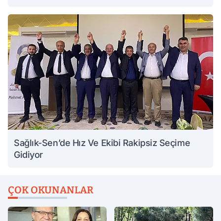
Sağlık-Sen’de Hız Ve Ekibi Rakipsiz Seçime
Gidiyor
ÇOK OKUNANLAR