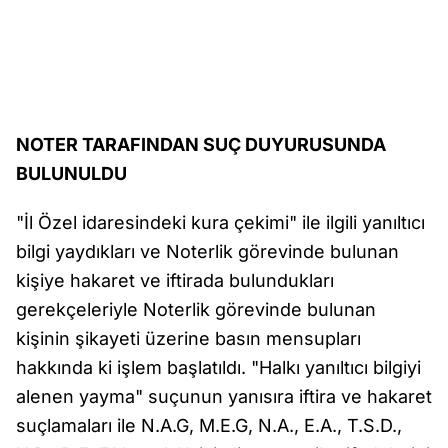
NOTER TARAFINDAN SUÇ DUYURUSUNDA
BULUNULDU
"İl Özel idaresindeki kura çekimi" ile ilgili yanıltıcı
bilgi yaydıkları ve Noterlik görevinde bulunan
kişiye hakaret ve iftirada bulundukları
gerekçeleriyle Noterlik görevinde bulunan
kişinin şikayeti üzerine basın mensupları
hakkında ki işlem başlatıldı. "Halkı yanıltıcı bilgiyi
alenen yayma" suçunun yanısıra iftira ve hakaret
suçlamaları ile N.A.G, M.E.G, N.A., E.A., T.S.D.,