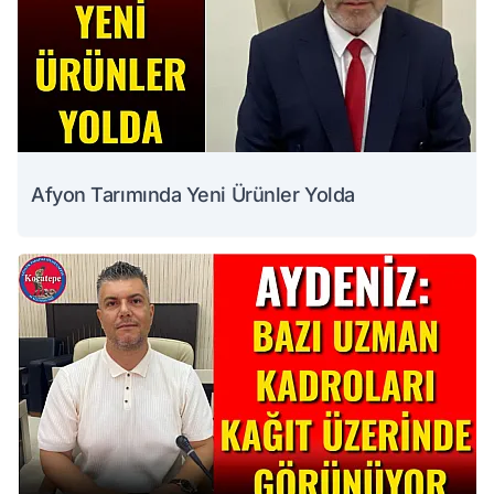
Afyon Tarımında Yeni Ürünler Yolda