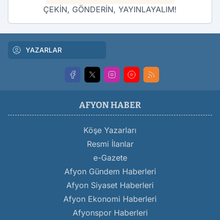
ÇEKİN, GÖNDERİN, YAYINLAYALIM!
YAZARLAR
AFYON HABER
Köşe Yazarları
Resmi İlanlar
e-Gazete
Afyon Gündem Haberleri
Afyon Siyaset Haberleri
Afyon Ekonomi Haberleri
Afyonspor Haberleri