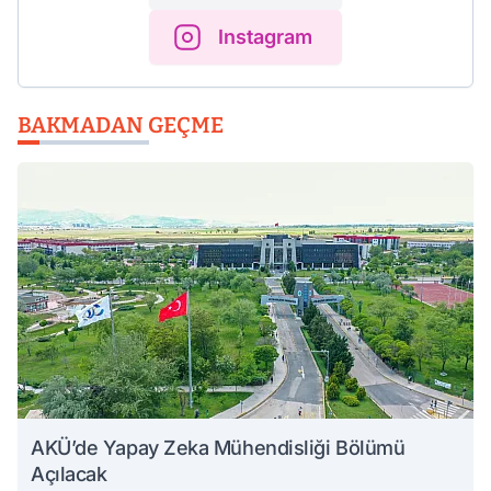
Instagram
BAKMADAN GEÇME
AKÜ’de Yapay Zeka Mühendisliği Bölümü
Açılacak