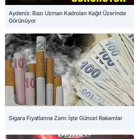
Aydeniz: Bazı Uzman Kadroları Kağıt Üzerinde
Görünüyor
Sigara Fiyatlarına Zam: İşte Güncel Rakamlar