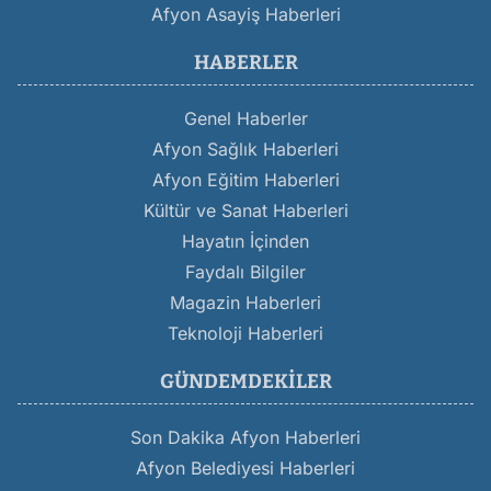
Afyon Asayiş Haberleri
HABERLER
Genel Haberler
Afyon Sağlık Haberleri
Afyon Eğitim Haberleri
Kültür ve Sanat Haberleri
Hayatın İçinden
Faydalı Bilgiler
Magazin Haberleri
Teknoloji Haberleri
GÜNDEMDEKILER
Son Dakika Afyon Haberleri
Afyon Belediyesi Haberleri