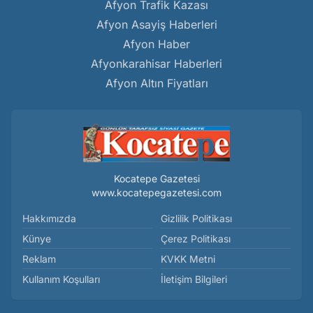
Afyon Trafik Kazası
Afyon Asayiş Haberleri
Afyon Haber
Afyonkarahisar Haberleri
Afyon Altın Fiyatları
Kocatepe Gazetesi
www.kocatepegazetesi.com
Hakkımızda
Gizlilik Politikası
Künye
Çerez Politikası
Reklam
KVKK Metni
Kullanım Koşulları
İletişim Bilgileri