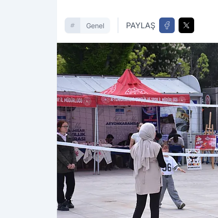
PAYLAŞ
Genel