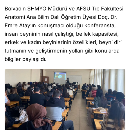
Bolvadin SHMYO Müdürü ve AFSÜ Tıp Fakültesi
Anatomi Ana Bilim Dalı Öğretim Üyesi Doç. Dr.
Emre Atay’ın konuşmacı olduğu konferansta,
insan beyninin nasıl çalıştığı, bellek kapasitesi,
erkek ve kadın beyinlerinin özellikleri, beyni diri
tutmanın ve geliştirmenin yolları gibi konularda
bilgiler paylaşıldı.