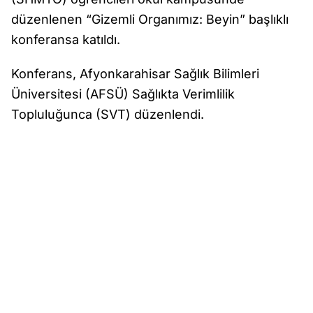
düzenlenen “Gizemli Organımız: Beyin” başlıklı
konferansa katıldı.
Konferans, Afyonkarahisar Sağlık Bilimleri
Üniversitesi (AFSÜ) Sağlıkta Verimlilik
Topluluğunca (SVT) düzenlendi.