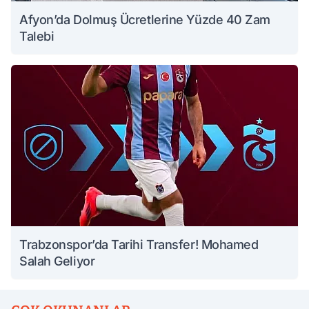
Afyon’da Dolmuş Ücretlerine Yüzde 40 Zam
Talebi
Trabzonspor’da Tarihi Transfer! Mohamed
Salah Geliyor