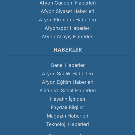
Afyon Gündem Haberleri
Afyon Siyaset Haberleri
Afyon Ekonomi Haberleri
Afyonspor Haberleri
Afyon Asayiş Haberleri
HABERLER
Genel Haberler
Afyon Sağlık Haberleri
Afyon Eğitim Haberleri
Kültür ve Sanat Haberleri
Hayatın İçinden
Faydalı Bilgiler
Magazin Haberleri
Teknoloji Haberleri