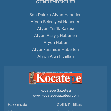
GÜNDEMDEKILER
Son Dakika Afyon Haberleri
Afyon Belediyesi Haberleri
Afyon Trafik Kazası
Afyon Asayiş Haberleri
Afyon Haber
Afyonkarahisar Haberleri
Afyon Altın Fiyatları
Kocatepe Gazetesi
www.kocatepegazetesi.com
Hakkımızda
Gizlilik Politikası