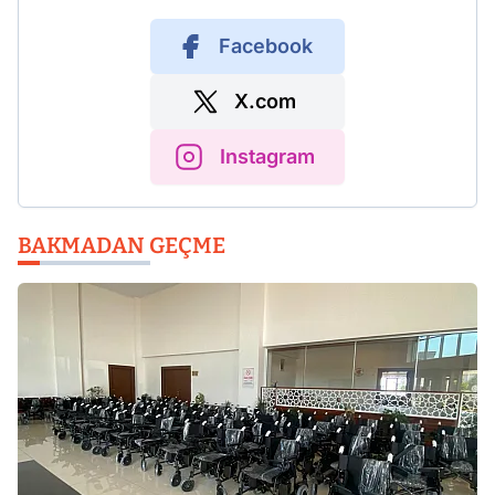
Facebook
X.com
Instagram
BAKMADAN GEÇME