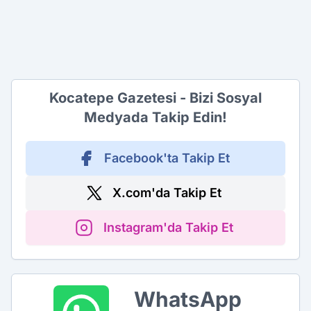
Kocatepe Gazetesi - Bizi Sosyal
Medyada Takip Edin!
Facebook'ta Takip Et
X.com'da Takip Et
Instagram'da Takip Et
WhatsApp