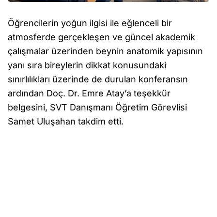
Öğrencilerin yoğun ilgisi ile eğlenceli bir
atmosferde gerçekleşen ve güncel akademik
çalışmalar üzerinden beynin anatomik yapısının
yanı sıra bireylerin dikkat konusundaki
sınırlılıkları üzerinde de durulan konferansın
ardından Doç. Dr. Emre Atay’a teşekkür
belgesini, SVT Danışmanı Öğretim Görevlisi
Samet Uluşahan takdim etti.