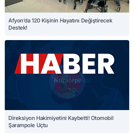
Afyon’da 120 Kişinin Hayatını Değiştirecek
Destek!
Direksiyon Hakimiyetini Kaybetti! Otomobil
Şarampole Uçtu