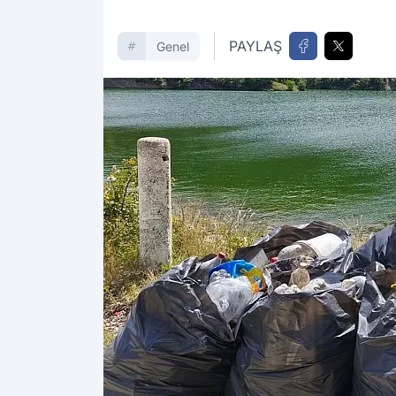
PAYLAŞ
Genel