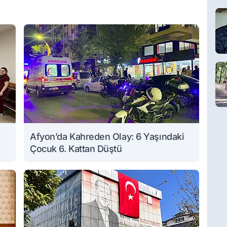
Afyon’da Kahreden Olay: 6 Yaşındaki
Çocuk 6. Kattan Düştü