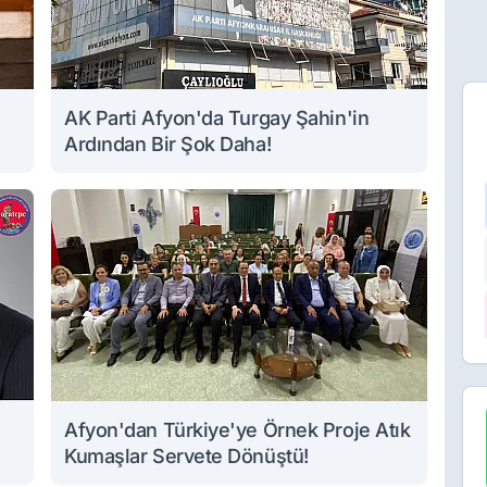
AK Parti Afyon'da Turgay Şahin'in
Ardından Bir Şok Daha!
Afyon'dan Türkiye'ye Örnek Proje Atık
Kumaşlar Servete Dönüştü!