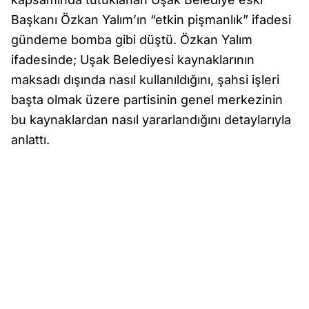
Başkanı Özkan Yalım’ın “etkin pişmanlık” ifadesi
gündeme bomba gibi düştü. Özkan Yalım
ifadesinde; Uşak Belediyesi kaynaklarının
maksadı dışında nasıl kullanıldığını, şahsi işleri
başta olmak üzere partisinin genel merkezinin
bu kaynaklardan nasıl yararlandığını detaylarıyla
anlattı.