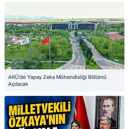
AKÜ’de Yapay Zeka Mühendisliği Bölümü
Açılacak