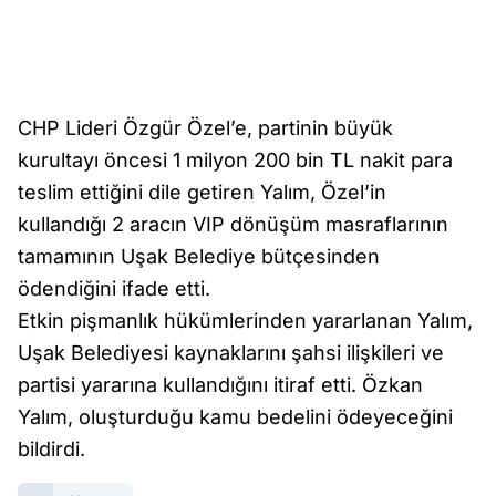
CHP Lideri Özgür Özel’e, partinin büyük
kurultayı öncesi 1 milyon 200 bin TL nakit para
teslim ettiğini dile getiren Yalım, Özel’in
kullandığı 2 aracın VIP dönüşüm masraflarının
tamamının Uşak Belediye bütçesinden
ödendiğini ifade etti.
Etkin pişmanlık hükümlerinden yararlanan Yalım,
Uşak Belediyesi kaynaklarını şahsi ilişkileri ve
partisi yararına kullandığını itiraf etti. Özkan
Yalım, oluşturduğu kamu bedelini ödeyeceğini
bildirdi.