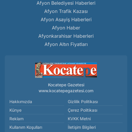
Afyon Belediyesi Haberleri
Afyon Trafik Kazası
Afyon Asayiş Haberleri
Afyon Haber
Afyonkarahisar Haberleri
Afyon Altın Fiyatları
Kocatepe Gazetesi
www.kocatepegazetesi.com
Hakkımızda
Gizlilik Politikası
Künye
Çerez Politikası
Reklam
KVKK Metni
Kullanım Koşulları
İletişim Bilgileri