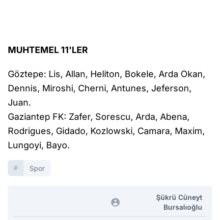
MUHTEMEL 11'LER
Göztepe: Lis, Allan, Heliton, Bokele, Arda Okan,
Dennis, Miroshi, Cherni, Antunes, Jeferson,
Juan.
Gaziantep FK: Zafer, Sorescu, Arda, Abena,
Rodrigues, Gidado, Kozlowski, Camara, Maxim,
Lungoyi, Bayo.
Spor
Şükrü Cüneyt
Bursalıoğlu