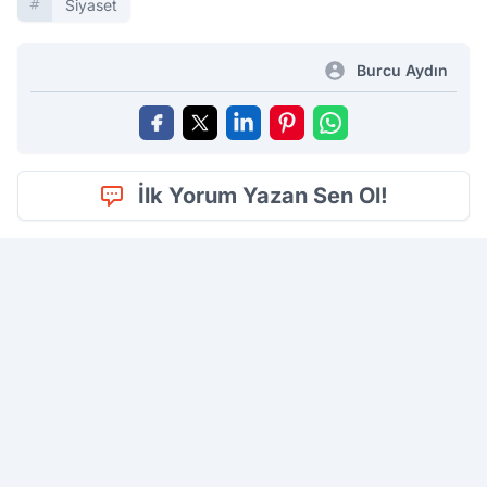
Siyaset
Burcu Aydın
İlk Yorum Yazan Sen Ol!