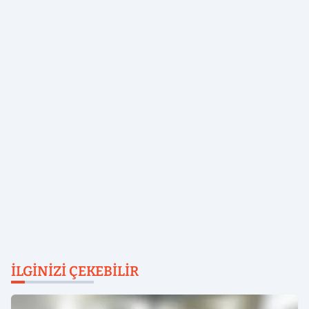
İLGINIZI ÇEKEBILIR