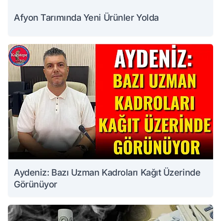
Afyon Tarımında Yeni Ürünler Yolda
Aydeniz: Bazı Uzman Kadroları Kağıt Üzerinde
Görünüyor