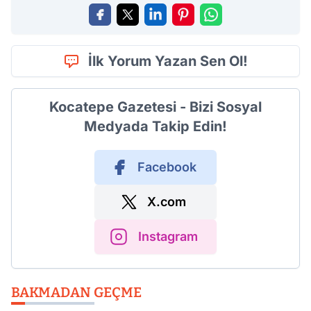
İlk Yorum Yazan Sen Ol!
Kocatepe Gazetesi - Bizi Sosyal
Medyada Takip Edin!
Facebook
X.com
Instagram
BAKMADAN GEÇME