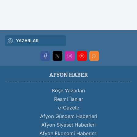
YAZARLAR
AFYON HABER
Köşe Yazarları
Resmi İlanlar
e-Gazete
Afyon Gündem Haberleri
Afyon Siyaset Haberleri
Afyon Ekonomi Haberleri