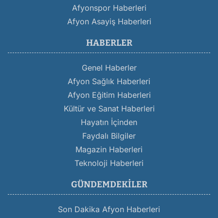
Afyonspor Haberleri
Afyon Asayiş Haberleri
HABERLER
Genel Haberler
Afyon Sağlık Haberleri
Afyon Eğitim Haberleri
Kültür ve Sanat Haberleri
Hayatın İçinden
Faydalı Bilgiler
Magazin Haberleri
Teknoloji Haberleri
GÜNDEMDEKILER
Son Dakika Afyon Haberleri