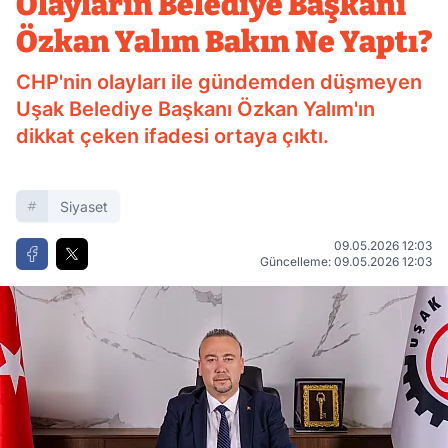
Olayların Belediye Başkanı
Özkan Yalım Bakın Ne Yaptı?
CHP'nin olayları ile gündemden düşmeyen
Uşak Belediye Başkanı Özkan Yalım'ın
dikkat çeken ifadesi ortaya çıktı.
Siyaset
09.05.2026 12:03
Güncelleme: 09.05.2026 12:03