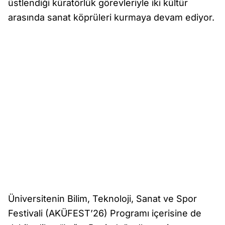
üstlendiği küratörlük görevleriyle iki kültür
arasında sanat köprüleri kurmaya devam ediyor.
Üniversitenin Bilim, Teknoloji, Sanat ve Spor
Festivali (AKÜFEST’26) Programı içerisine de