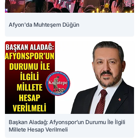
Afyon'da Muhteşem Düğün
Başkan Aladağ: Afyonspor’un Durumu İle İlgili
Millete Hesap Verilmeli