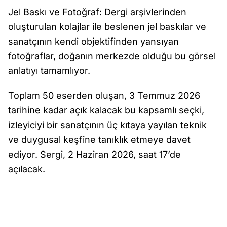
Jel Baskı ve Fotoğraf: Dergi arşivlerinden
oluşturulan kolajlar ile beslenen jel baskılar ve
sanatçının kendi objektifinden yansıyan
fotoğraflar, doğanın merkezde olduğu bu görsel
anlatıyı tamamlıyor.
Toplam 50 eserden oluşan, 3 Temmuz 2026
tarihine kadar açık kalacak bu kapsamlı seçki,
izleyiciyi bir sanatçının üç kıtaya yayılan teknik
ve duygusal keşfine tanıklık etmeye davet
ediyor. Sergi, 2 Haziran 2026, saat 17’de
açılacak.