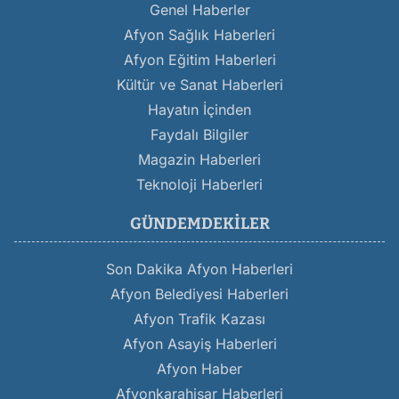
Genel Haberler
Afyon Sağlık Haberleri
Afyon Eğitim Haberleri
Kültür ve Sanat Haberleri
Hayatın İçinden
Faydalı Bilgiler
Magazin Haberleri
Teknoloji Haberleri
GÜNDEMDEKILER
Son Dakika Afyon Haberleri
Afyon Belediyesi Haberleri
Afyon Trafik Kazası
Afyon Asayiş Haberleri
Afyon Haber
Afyonkarahisar Haberleri