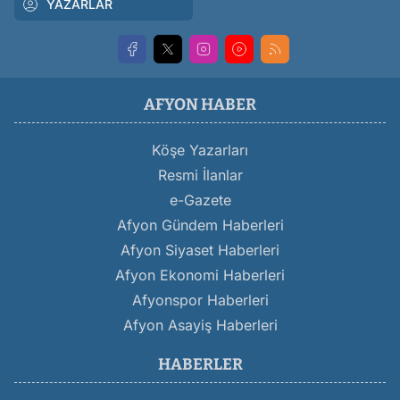
YAZARLAR
AFYON HABER
Köşe Yazarları
Resmi İlanlar
e-Gazete
Afyon Gündem Haberleri
Afyon Siyaset Haberleri
Afyon Ekonomi Haberleri
Afyonspor Haberleri
Afyon Asayiş Haberleri
HABERLER