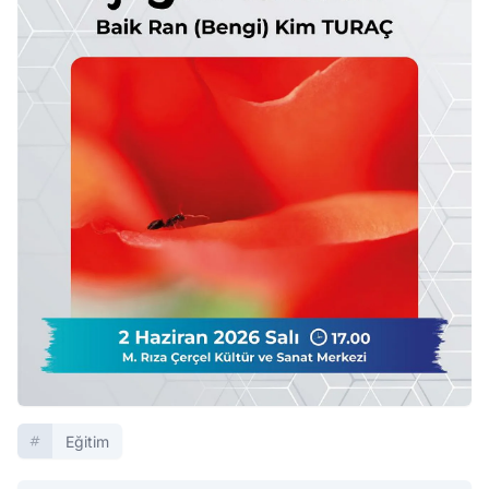
Eğitim