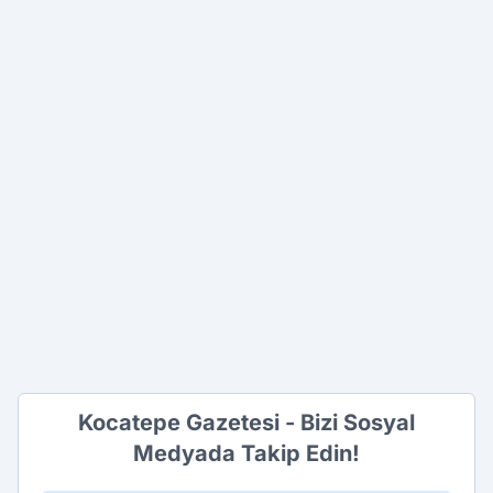
Kocatepe Gazetesi - Bizi Sosyal
Medyada Takip Edin!