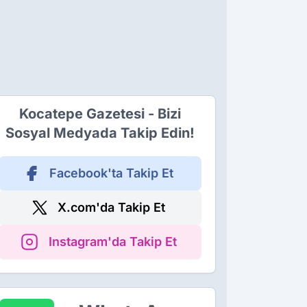
Kocatepe Gazetesi - Bizi
Sosyal Medyada Takip Edin!
Facebook'ta Takip Et
X.com'da Takip Et
Instagram'da Takip Et