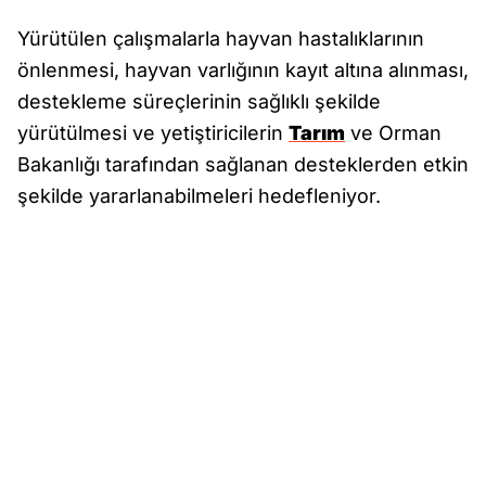
Yürütülen çalışmalarla hayvan hastalıklarının
önlenmesi, hayvan varlığının kayıt altına alınması,
destekleme süreçlerinin sağlıklı şekilde
yürütülmesi ve yetiştiricilerin
Tarım
ve Orman
Bakanlığı tarafından sağlanan desteklerden etkin
şekilde yararlanabilmeleri hedefleniyor.