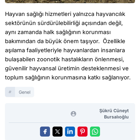
Hayvan sağlığı hizmetleri yalnızca hayvancılık
sektörünün sürdürülebilirliği açısından değil,
aynı zamanda halk sağlığının korunması
bakımından da büyük önem taşıyor. Özellikle
aşılama faaliyetleriyle hayvanlardan insanlara
bulaşabilen zoonotik hastalıkların önlenmesi,
güvenilir hayvansal üretimin desteklenmesi ve
toplum sağlığının korunmasına katkı sağlanıyor.
Genel
Şükrü Cüneyt
Bursalıoğlu