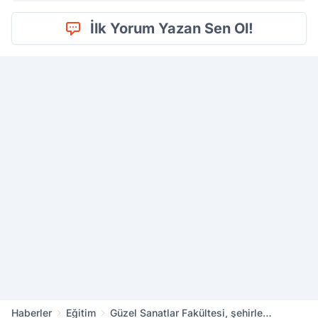
İlk Yorum Yazan Sen Ol!
Haberler
Eğitim
Güzel Sanatlar Fakültesi, şehirle