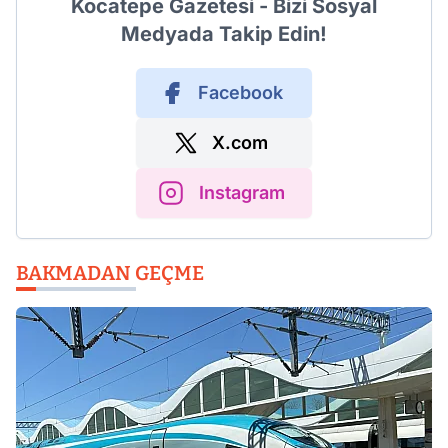
Kocatepe Gazetesi - Bizi Sosyal
Medyada Takip Edin!
Facebook
X.com
Instagram
BAKMADAN GEÇME