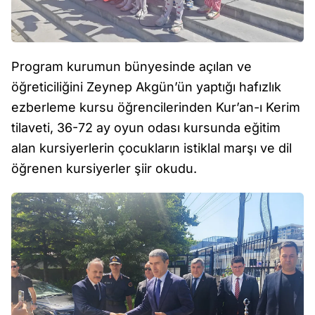
Program kurumun bünyesinde açılan ve
öğreticiliğini Zeynep Akgün’ün yaptığı hafızlık
ezberleme kursu öğrencilerinden Kur’an-ı Kerim
tilaveti, 36-72 ay oyun odası kursunda eğitim
alan kursiyerlerin çocukların istiklal marşı ve dil
öğrenen kursiyerler şiir okudu.