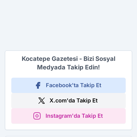
Kocatepe Gazetesi - Bizi Sosyal
Medyada Takip Edin!
Facebook'ta Takip Et
X.com'da Takip Et
Instagram'da Takip Et