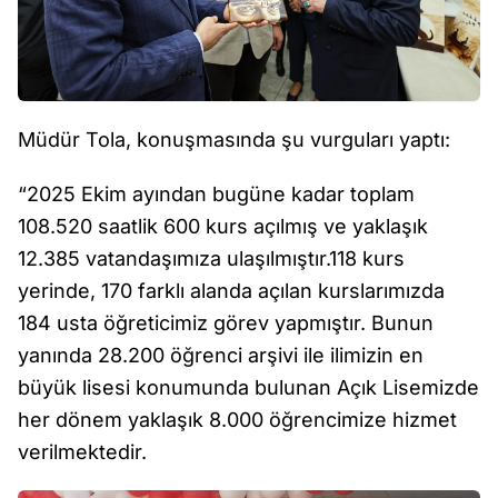
Müdür Tola, konuşmasında şu vurguları yaptı:
“2025 Ekim ayından bugüne kadar toplam
108.520 saatlik 600 kurs açılmış ve yaklaşık
12.385 vatandaşımıza ulaşılmıştır.118 kurs
yerinde, 170 farklı alanda açılan kurslarımızda
184 usta öğreticimiz görev yapmıştır. Bunun
yanında 28.200 öğrenci arşivi ile ilimizin en
büyük lisesi konumunda bulunan Açık Lisemizde
her dönem yaklaşık 8.000 öğrencimize hizmet
verilmektedir.