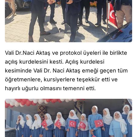
Vali Dr.Naci Aktaş ve protokol üyeleri ile birlikte
açılış kurdelesini kesti. Açılış kurdelesi
kesiminde Vali Dr. Naci Aktaş emeği geçen tüm
öğretmenlere, kursiyerlere teşekkür etti ve
hayırlı uğurlu olmasını temenni etti.