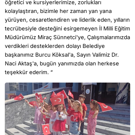
öğretici ve kursiyerlerimize, zorlukları
kolaylaştıran, bizimle her zaman yan yana
yürüyen, cesaretlendiren ve liderlik eden, yılların
tecrübesiyle desteğini esirgemeyen İl Milli Eğitim
Müdürümüz Miraç Sünnetci'ye, Çalışmalarımızda
verdikleri desteklerden dolayı Belediye
başkanımız Burcu Köksal'a, Sayın Valimiz Dr.
Naci Aktaş'a, bugün yanımızda olan herkese
teşekkür ederim. “