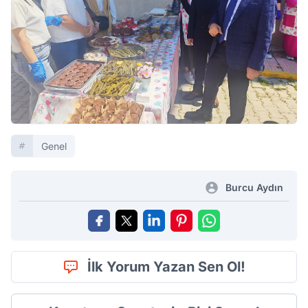
Genel
Burcu Aydın
İlk Yorum Yazan Sen Ol!