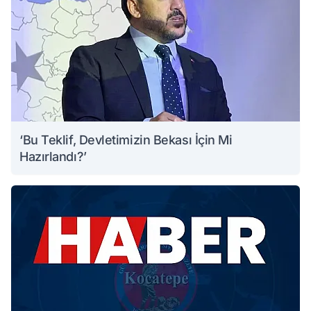
‘Bu Teklif, Devletimizin Bekası İçin Mi
Hazırlandı?’