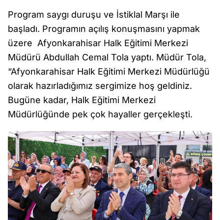
Program saygı duruşu ve İstiklal Marşı ile
başladı. Programın açılış konuşmasını yapmak
üzere Afyonkarahisar Halk Eğitimi Merkezi
Müdürü Abdullah Cemal Tola yaptı. Müdür Tola,
“Afyonkarahisar Halk Eğitimi Merkezi Müdürlüğü
olarak hazırladığımız sergimize hoş geldiniz.
Bugüne kadar, Halk Eğitimi Merkezi
Müdürlüğünde pek çok hayaller gerçekleşti.