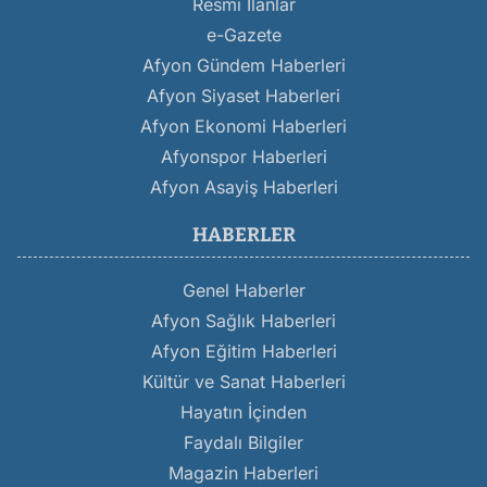
Resmi İlanlar
e-Gazete
Afyon Gündem Haberleri
Afyon Siyaset Haberleri
Afyon Ekonomi Haberleri
Afyonspor Haberleri
Afyon Asayiş Haberleri
HABERLER
Genel Haberler
Afyon Sağlık Haberleri
Afyon Eğitim Haberleri
Kültür ve Sanat Haberleri
Hayatın İçinden
Faydalı Bilgiler
Magazin Haberleri