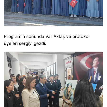
Programın sonunda Vali Aktaş ve protokol
üyeleri sergiyi gezdi.