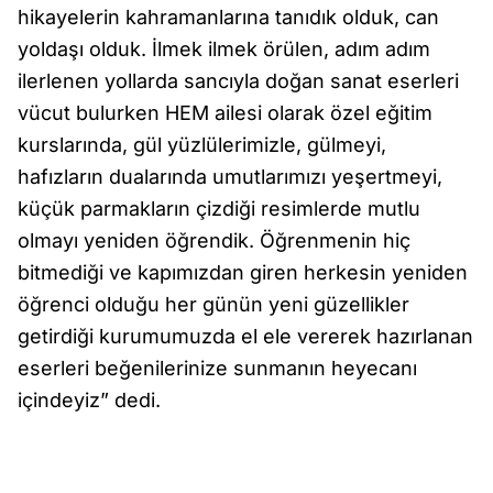
hikayelerin kahramanlarına tanıdık olduk, can
yoldaşı olduk. İlmek ilmek örülen, adım adım
ilerlenen yollarda sancıyla doğan sanat eserleri
vücut bulurken HEM ailesi olarak özel eğitim
kurslarında, gül yüzlülerimizle, gülmeyi,
hafızların dualarında umutlarımızı yeşertmeyi,
küçük parmakların çizdiği resimlerde mutlu
olmayı yeniden öğrendik. Öğrenmenin hiç
bitmediği ve kapımızdan giren herkesin yeniden
öğrenci olduğu her günün yeni güzellikler
getirdiği kurumumuzda el ele vererek hazırlanan
eserleri beğenilerinize sunmanın heyecanı
içindeyiz” dedi.