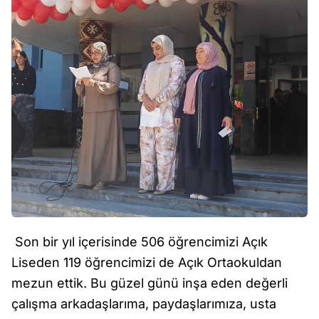
Son bir yıl içerisinde 506 öğrencimizi Açık
Liseden 119 öğrencimizi de Açık Ortaokuldan
mezun ettik. Bu güzel günü inşa eden değerli
çalışma arkadaşlarıma, paydaşlarımıza, usta