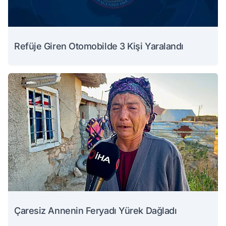
Refüje Giren Otomobilde 3 Kişi Yaralandı
Çaresiz Annenin Feryadı Yürek Dağladı