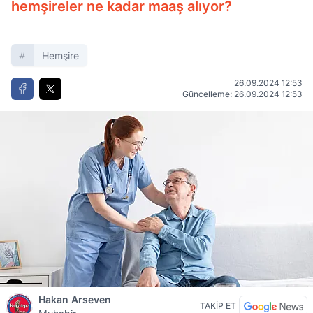
hemşireler ne kadar maaş alıyor?
Hemşire
26.09.2024 12:53
Güncelleme: 26.09.2024 12:53
Hakan Arseven
TAKİP ET