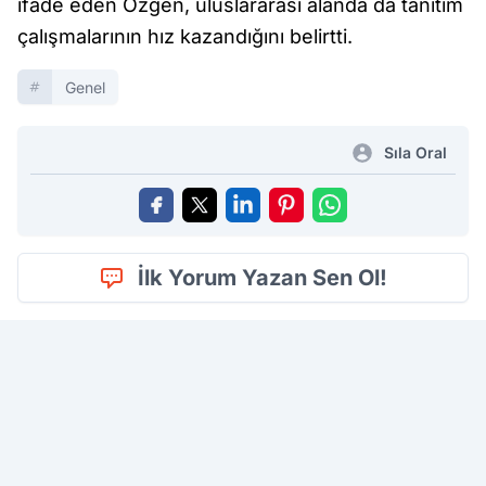
ifade eden Özgen, uluslararası alanda da tanıtım
çalışmalarının hız kazandığını belirtti.
Genel
Sıla Oral
İlk Yorum Yazan Sen Ol!