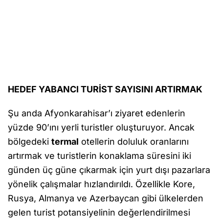
HEDEF YABANCI TURİST SAYISINI ARTIRMAK
Şu anda Afyonkarahisar’ı ziyaret edenlerin
yüzde 90’ını yerli turistler oluşturuyor. Ancak
bölgedeki
termal
otellerin doluluk oranlarını
artırmak ve turistlerin konaklama süresini iki
günden üç güne çıkarmak için yurt dışı pazarlara
yönelik çalışmalar hızlandırıldı. Özellikle Kore,
Rusya, Almanya ve Azerbaycan gibi ülkelerden
gelen turist potansiyelinin değerlendirilmesi