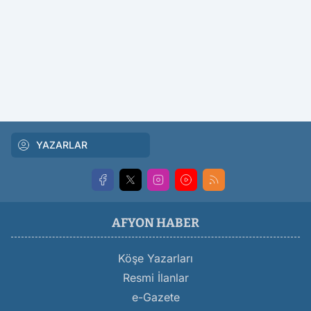
YAZARLAR
AFYON HABER
Köşe Yazarları
Resmi İlanlar
e-Gazete