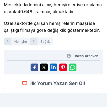
Meslekte kıdemini almış hemşireler ise ortalama
olarak 40.648 lira maaş almaktadır.
Özel sektörde çalışan hemşirelerin maaşı ise
çalıştığı firmaya göre değişiklik göstermektedir.
Hemşire
Sağlık
Hakan Arseven
İlk Yorum Yazan Sen Ol!