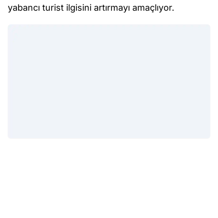
yabancı turist ilgisini artırmayı amaçlıyor.