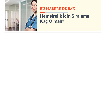
BU HABERE DE BAK
Hemşirelik İçin Sıralama
Kaç Olmalı?