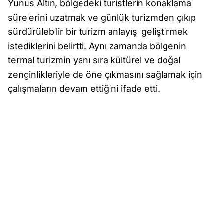
Yunus Altın, bölgedeki turistlerin konaklama
sürelerini uzatmak ve günlük turizmden çıkıp
sürdürülebilir bir turizm anlayışı geliştirmek
istediklerini belirtti. Aynı zamanda bölgenin
termal turizmin yanı sıra kültürel ve doğal
zenginlikleriyle de öne çıkmasını sağlamak için
çalışmaların devam ettiğini ifade etti.