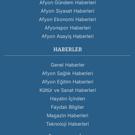
Afyon Gündem Haberleri
Afyon Siyaset Haberleri
Afyon Ekonomi Haberleri
Afyonspor Haberleri
Afyon Asayiş Haberleri
HABERLER
Genel Haberler
Afyon Sağlık Haberleri
Afyon Eğitim Haberleri
Kültür ve Sanat Haberleri
Hayatın İçinden
Faydalı Bilgiler
Magazin Haberleri
Teknoloji Haberleri