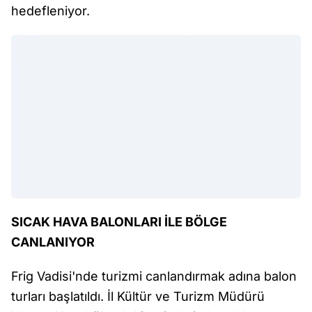
hedefleniyor.
SICAK HAVA BALONLARI İLE BÖLGE
CANLANIYOR
Frig Vadisi'nde turizmi canlandırmak adına balon
turları başlatıldı. İl Kültür ve Turizm Müdürü