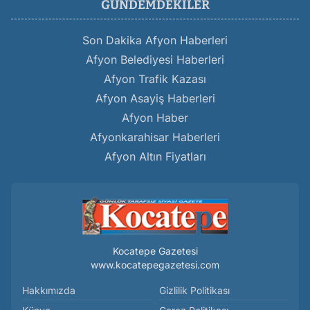
GÜNDEMDEKILER
Son Dakika Afyon Haberleri
Afyon Belediyesi Haberleri
Afyon Trafik Kazası
Afyon Asayiş Haberleri
Afyon Haber
Afyonkarahisar Haberleri
Afyon Altın Fiyatları
Kocatepe Gazetesi
www.kocatepegazetesi.com
Hakkımızda
Gizlilik Politikası