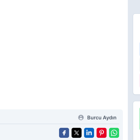
Burcu Aydın