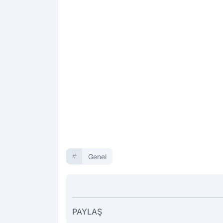
Genel
PAYLAŞ