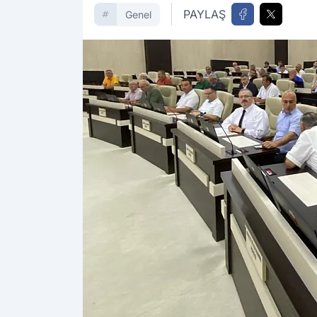
PAYLAŞ
Genel