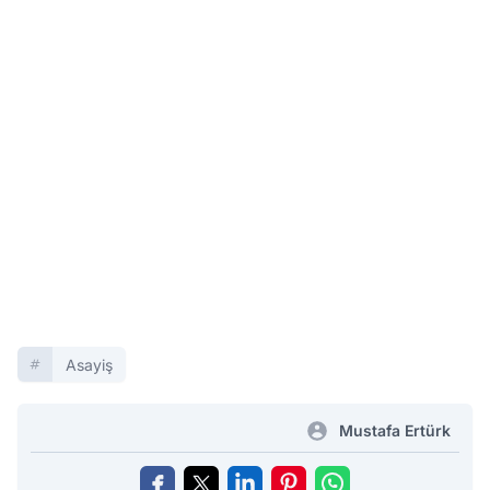
Asayiş
Mustafa Ertürk