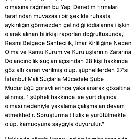
olmasına rağmen bu Yapı Denetim firmaları
tarafından muvazaalı bir şekilde ruhsata
aykırılığın görmezden gelindiği iddialarına ilişkin
olarak alınan bilirkişi raporları doğrultusunda,
Resmi Belgede Sahtecilik, İmar Kirliliğine Neden
Olma ve Kamu Kurum ve Kuruluşlarının Zararına
Dolandırıcılık suçları açısından 28 kişi hakkında
göz altı kararı verilmiş olup, şüphelilerden 27’si
İstanbul Mali Suçlarla Mücadele Şube
Müdürlüğü görevlilerince yakalanarak gözaltına
alınmış, 1 şüpheli hakkında ise yurt dışında
olması nedeniyle yakalama çalışmaları devam
etmektedir. Soruşturma titizlikle yürütülmekte
olup, kamuoyuna saygıyla duyurulur.”