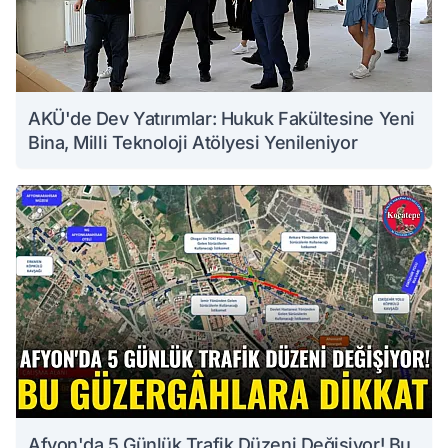
AKÜ'de Dev Yatırımlar: Hukuk Fakültesine Yeni
Bina, Milli Teknoloji Atölyesi Yenileniyor
Afyon'da 5 Günlük Trafik Düzeni Değişiyor! Bu