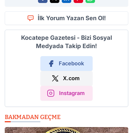
İlk Yorum Yazan Sen Ol!
Kocatepe Gazetesi - Bizi Sosyal
Medyada Takip Edin!
Facebook
X.com
Instagram
BAKMADAN GEÇME