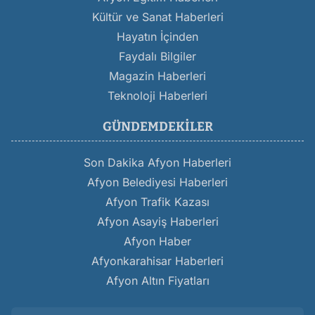
Kültür ve Sanat Haberleri
Hayatın İçinden
Faydalı Bilgiler
Magazin Haberleri
Teknoloji Haberleri
GÜNDEMDEKILER
Son Dakika Afyon Haberleri
Afyon Belediyesi Haberleri
Afyon Trafik Kazası
Afyon Asayiş Haberleri
Afyon Haber
Afyonkarahisar Haberleri
Afyon Altın Fiyatları