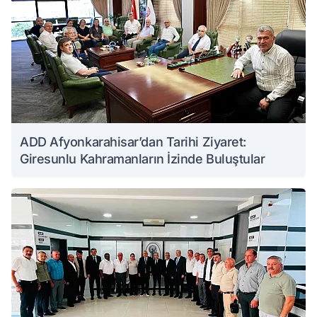
ADD Afyonkarahisar’dan Tarihi Ziyaret:
Giresunlu Kahramanların İzinde Buluştular