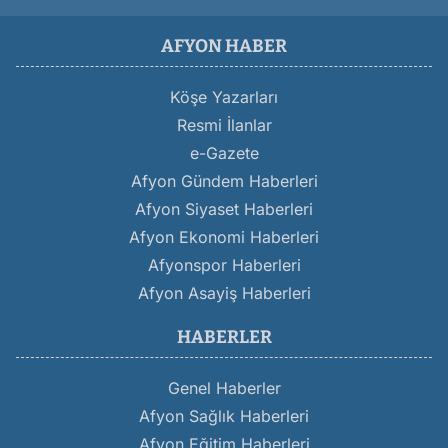
AFYON HABER
Köşe Yazarları
Resmi İlanlar
e-Gazete
Afyon Gündem Haberleri
Afyon Siyaset Haberleri
Afyon Ekonomi Haberleri
Afyonspor Haberleri
Afyon Asayiş Haberleri
HABERLER
Genel Haberler
Afyon Sağlık Haberleri
Afyon Eğitim Haberleri