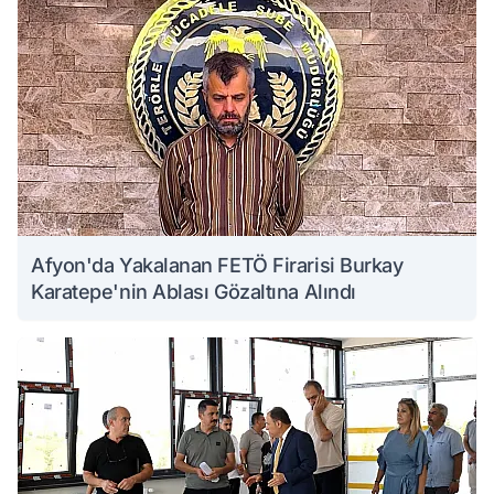
Afyon'da Yakalanan FETÖ Firarisi Burkay
Karatepe'nin Ablası Gözaltına Alındı