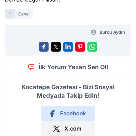
Genel
Burcu Aydın
İlk Yorum Yazan Sen Ol!
Kocatepe Gazetesi - Bizi Sosyal
Medyada Takip Edin!
Facebook
X.com