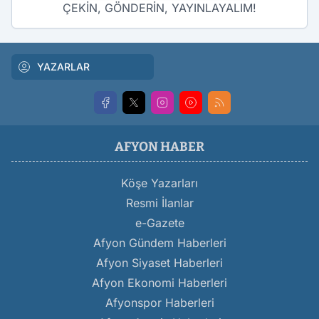
ÇEKİN, GÖNDERİN, YAYINLAYALIM!
YAZARLAR
AFYON HABER
Köşe Yazarları
Resmi İlanlar
e-Gazete
Afyon Gündem Haberleri
Afyon Siyaset Haberleri
Afyon Ekonomi Haberleri
Afyonspor Haberleri