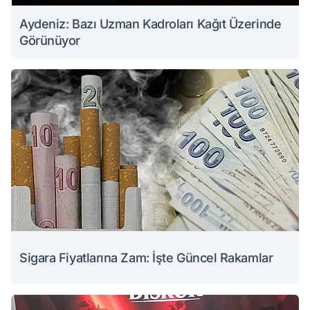
Aydeniz: Bazı Uzman Kadroları Kağıt Üzerinde
Görünüyor
Sigara Fiyatlarına Zam: İşte Güncel Rakamlar