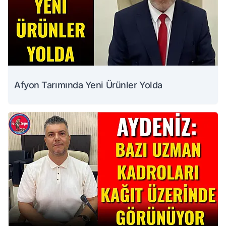
Afyon Tarımında Yeni Ürünler Yolda