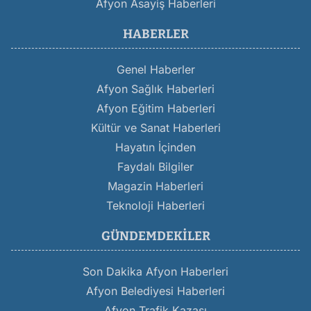
Afyon Asayiş Haberleri
HABERLER
Genel Haberler
Afyon Sağlık Haberleri
Afyon Eğitim Haberleri
Kültür ve Sanat Haberleri
Hayatın İçinden
Faydalı Bilgiler
Magazin Haberleri
Teknoloji Haberleri
GÜNDEMDEKILER
Son Dakika Afyon Haberleri
Afyon Belediyesi Haberleri
Afyon Trafik Kazası