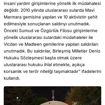
insani yardım girişimlerine yönelik ilk müdahalesi
değildir. 2010 yılında uluslararası sularda Mavi
Marmara gemisine yapılan ve 10 aktivistin şehit
edilmesiyle sonuçlanan saldırıyı unutmadık.
Önceki Sumud ve Özgürlük Filosu girişimlerine
yönelik uluslararası sulardaki müdahaleler ile
Vicdan ve Madleen gemilerine yapılan saldırıları
unutmadık. Bu saldırılar, Birleşmiş Milletler Deniz
Hukuku Sözleşmesi başta olmak üzere
uluslararası hukuku ihlal etmekte, açıkça
korsanlık ve terör niteliği taşımaktadır” ifadelerini
kullandı.