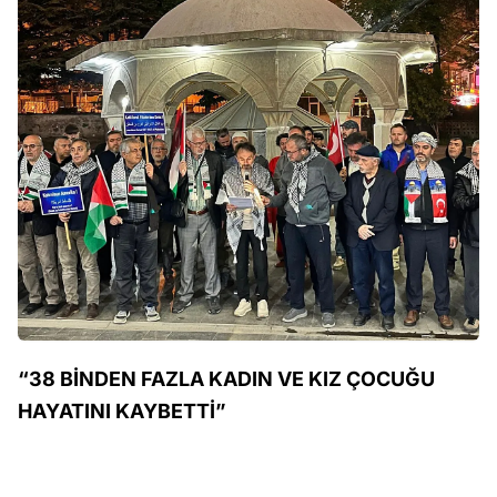
“38 BİNDEN FAZLA KADIN VE KIZ ÇOCUĞU
HAYATINI KAYBETTİ”