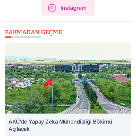
Instagram
BAKMADAN GEÇME
AKÜ’de Yapay Zeka Mühendisliği Bölümü
Açılacak