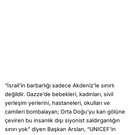
“İsrail’in barbarlığı sadece Akdeniz’le sınırlı
değildir. Gazze’de bebekleri, kadınları, sivil
yerleşim yerlerini, hastaneleri, okulları ve
camileri bombalayan; Orta Doğu’yu kan gölüne
çeviren bu insanlık dışı siyonist saldırganlığın
sınırı yok” diyen Başkan Arslan, “UNICEF'in