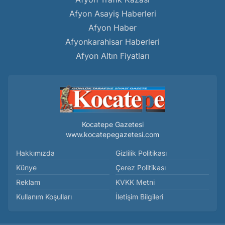
Afyon Asayiş Haberleri
Afyon Haber
Afyonkarahisar Haberleri
Afyon Altın Fiyatları
Kocatepe Gazetesi
www.kocatepegazetesi.com
Hakkımızda
Gizlilik Politikası
Künye
Çerez Politikası
Reklam
KVKK Metni
Kullanım Koşulları
İletişim Bilgileri