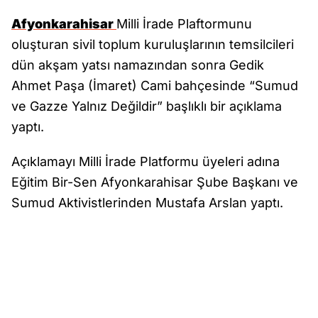
Afyonkarahisar
Milli İrade Plaftormunu
oluşturan sivil toplum kuruluşlarının temsilcileri
dün akşam yatsı namazından sonra Gedik
Ahmet Paşa (İmaret) Cami bahçesinde “Sumud
ve Gazze Yalnız Değildir” başlıklı bir açıklama
yaptı.
Açıklamayı Milli İrade Platformu üyeleri adına
Eğitim Bir-Sen Afyonkarahisar Şube Başkanı ve
Sumud Aktivistlerinden Mustafa Arslan yaptı.