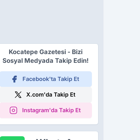
Kocatepe Gazetesi - Bizi
Sosyal Medyada Takip Edin!
Facebook'ta Takip Et
X.com'da Takip Et
Instagram'da Takip Et