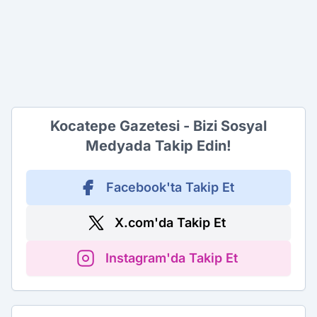
Kocatepe Gazetesi - Bizi Sosyal
Medyada Takip Edin!
Facebook'ta Takip Et
X.com'da Takip Et
Instagram'da Takip Et