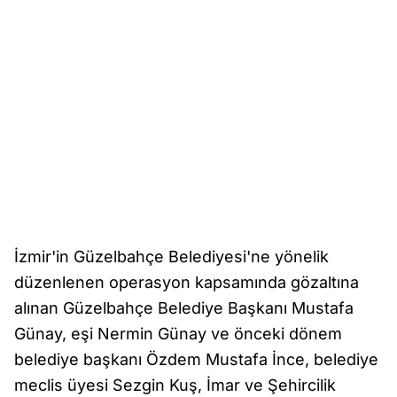
İzmir'in Güzelbahçe Belediyesi'ne yönelik
düzenlenen operasyon kapsamında gözaltına
alınan Güzelbahçe Belediye Başkanı Mustafa
Günay, eşi Nermin Günay ve önceki dönem
belediye başkanı Özdem Mustafa İnce, belediye
meclis üyesi Sezgin Kuş, İmar ve Şehircilik