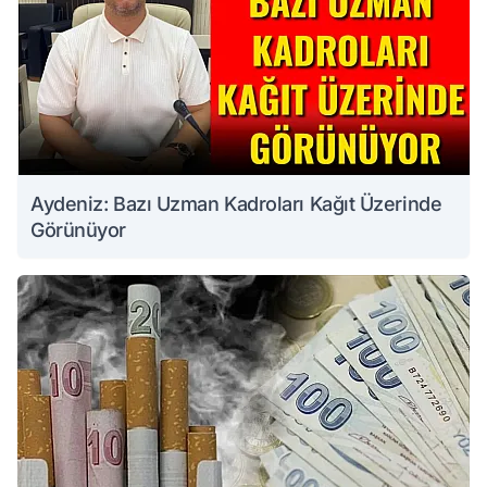
Aydeniz: Bazı Uzman Kadroları Kağıt Üzerinde
Görünüyor