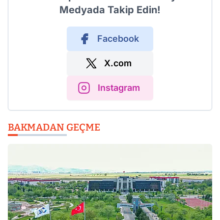
Medyada Takip Edin!
Facebook
X.com
Instagram
BAKMADAN GEÇME