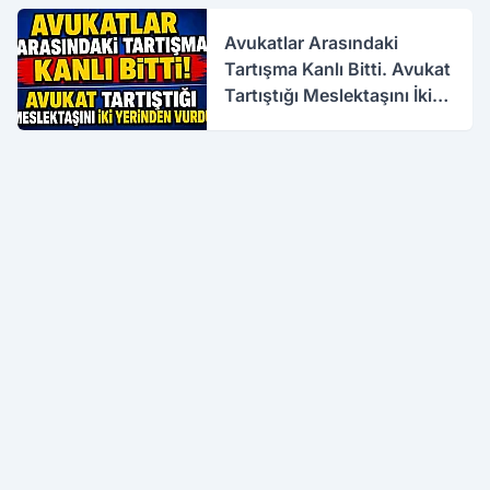
Avukatlar Arasındaki
Tartışma Kanlı Bitti. Avukat
Tartıştığı Meslektaşını İki
Yerinden Vurdu