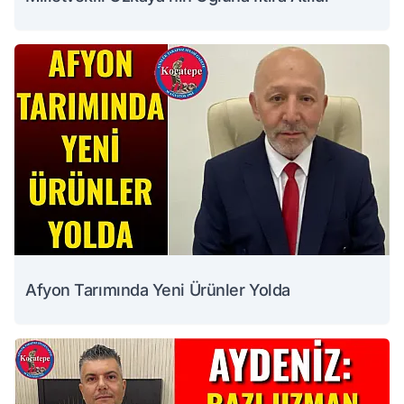
Afyon Tarımında Yeni Ürünler Yolda