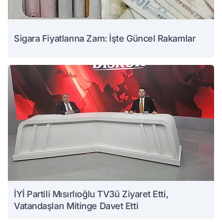
Sigara Fiyatlarına Zam: İşte Güncel Rakamlar
İYİ Partili Mısırlıoğlu TV3ü Ziyaret Etti,
Vatandaşları Mitinge Davet Etti