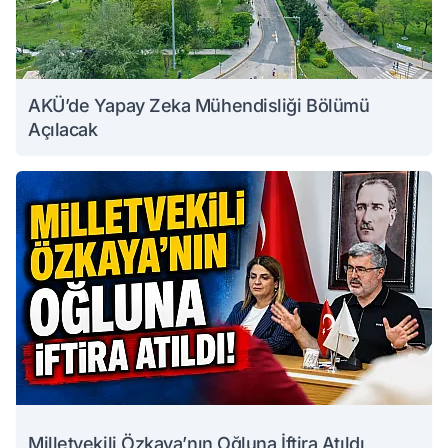
AKÜ’de Yapay Zeka Mühendisliği Bölümü
Açılacak
Milletvekili Özkaya’nın Oğluna İftira Atıldı