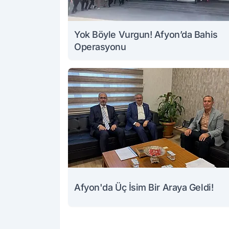
Yok Böyle Vurgun! Afyon’da Bahis
Operasyonu
Afyon'da Üç İsim Bir Araya Geldi!