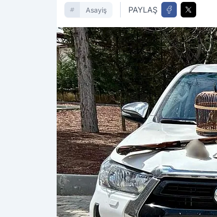
PAYLAŞ
Asayiş