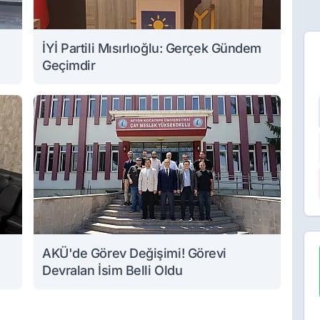
İYİ Partili Mısırlıoğlu: Gerçek Gündem
Geçimdir
AKÜ'de Görev Değişimi! Görevi
Devralan İsim Belli Oldu