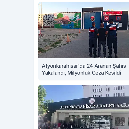
Afyonkarahisar'da 24 Aranan Şahıs
Yakalandı, Milyonluk Ceza Kesildi