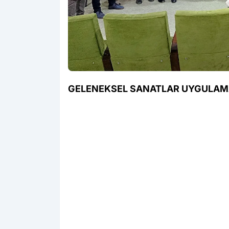
GELENEKSEL SANATLAR UYGULAMA