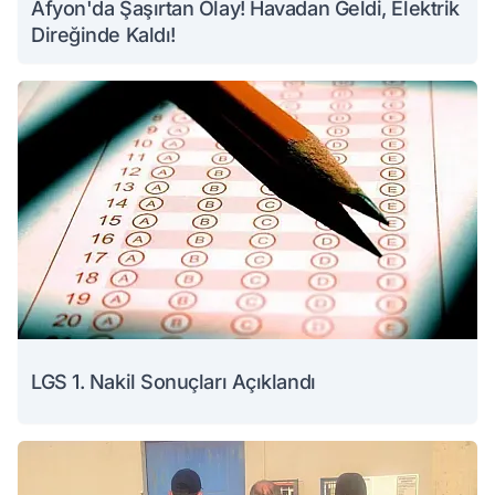
Afyon'da Şaşırtan Olay! Havadan Geldi, Elektrik
Direğinde Kaldı!
LGS 1. Nakil Sonuçları Açıklandı