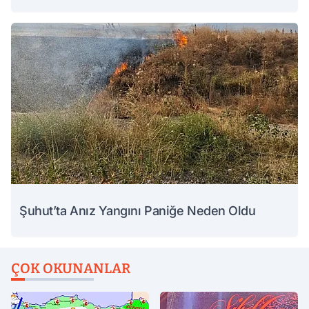
Şuhut’ta Anız Yangını Paniğe Neden Oldu
ÇOK OKUNANLAR