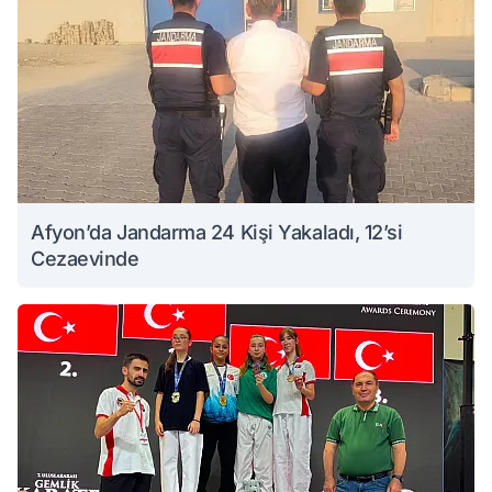
Afyon’da Jandarma 24 Kişi Yakaladı, 12’si
Cezaevinde