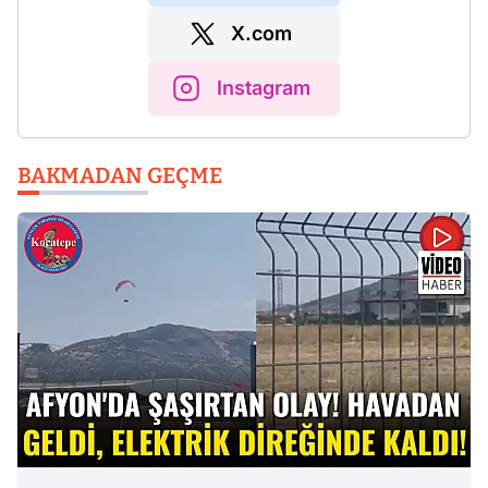
X.com
Instagram
BAKMADAN GEÇME