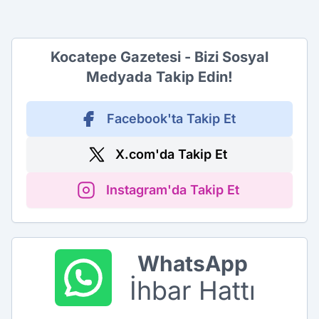
Kocatepe Gazetesi - Bizi Sosyal
Medyada Takip Edin!
Facebook'ta Takip Et
X.com'da Takip Et
Instagram'da Takip Et
WhatsApp
İhbar Hattı