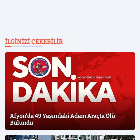
İLGINIZI ÇEKEBILIR
Afyon’da 49 Yaşındaki Adam Araçta Ölü
Bulundu