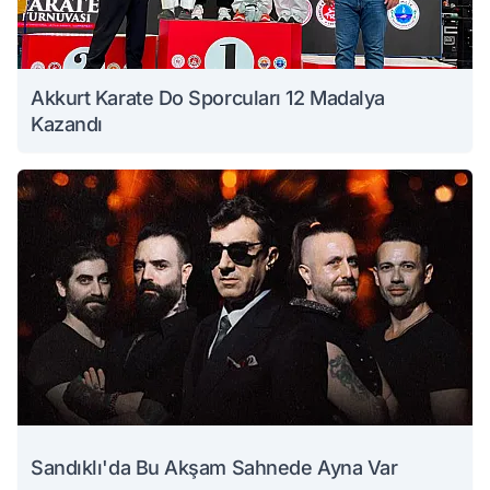
Akkurt Karate Do Sporcuları 12 Madalya
Kazandı
Sandıklı'da Bu Akşam Sahnede Ayna Var