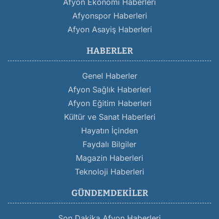
Afyon Ekonomi Haberleri
Afyonspor Haberleri
Afyon Asayiş Haberleri
HABERLER
Genel Haberler
Afyon Sağlık Haberleri
Afyon Eğitim Haberleri
Kültür ve Sanat Haberleri
Hayatın İçinden
Faydalı Bilgiler
Magazin Haberleri
Teknoloji Haberleri
GÜNDEMDEKILER
Son Dakika Afyon Haberleri